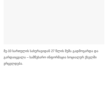
მე-10 სართულის სახურავიდან 27 წლის მუშა გადმოვარდა და
გარდაიცვალა – სამწუხარო ინფორმაცია სოციალურ ქსელში
ვრცელდება.