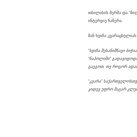
თბილისის მერმა და “მი
ინტერვიუ ჩაწერა.
მან ხვიჩა კვარაცხელიას
“ხვიჩა შესანიშნავი ბიჭი
“ნაპოლიში” გადავიდოდა
გაეგოთ, თუ როგორ ადამ
“კვარა” საქართველოსთვი
კიდევ უფრო მაგარ კლუბ