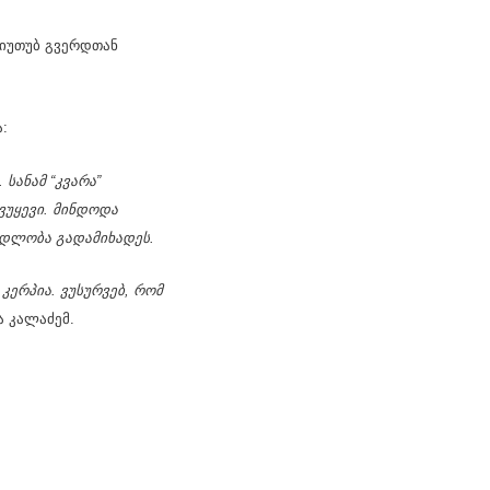
 იუთუბ გვერდთან
:
 სანამ “კვარა”
ვუყევი. მინდოდა
ადლობა გადამიხადეს.
კერპია. ვუსურვებ, რომ
ა კალაძემ.