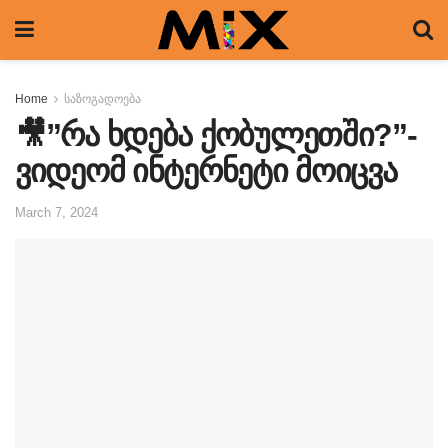
Home
საზოგადოება
🎥”რა ხდება ქობულეთში?”-
ვიდეომ ინტერნეტი მოიცვა
March 7, 2024