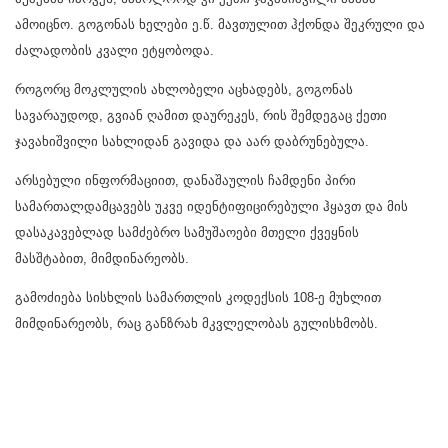
ამოიცნო. გოგონას ხელები ე.წ. მავთულით ჰქონდა შეკრული და
ძალადობის კვალი ეტყობოდა.
როგორც მოკლულის ახლობელი აცხადებს, გოგონას
სავარაუდოდ, გვიან ღამით დაურეკეს, რის შემდეგაც ქეთი
ჯავახიშვილი სახლიდან გავიდა და აარ დაბრუნებულა.
არსებული ინფორმაციით, დანაშაულის ჩამდენი პირი
სამართალდამცავებს უკვე იდენტიფიცირებული ჰყავთ და მის
დასაკავებლად სამძებრო სამუშაოები მთელი ქვეყნის
მასშტაბით, მიმდინარეობს.
გამოძიება სისხლის სამართლის კოდექსის 108-ე მუხლით
მიმდინარეობს, რაც განზრახ მკვლელობას გულისხმობს.