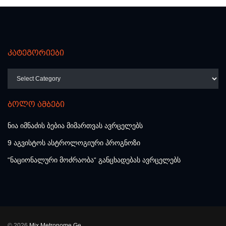
კატეგორიები
კატეგორიები
ბოლო ამბები
ნია იმნაძის ბებია მიმართვას ავრცელებს
9 აგვისტოს ასტროლოგიური პროგნოზი
“ნაციონალური მოძრაობა“ განცხადებას ავრცელებს
© 2026
Mix.Metronome.Ge