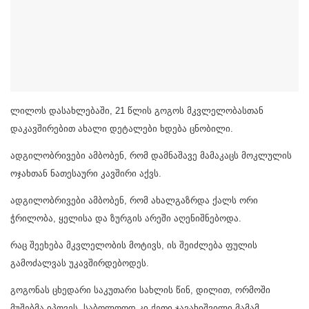
ლილოს დასახლებაში, 21 წლის გოგოს მკვლელობასთან
დაკავშირებით ახალი დეტალები ხდება ცნობილი.
ადგილობრივები ამბობენ, რომ დამნაშავე მამაკაცს მოკლულის
ოჯახთან ნათესაური კავშირი აქვს.
ადგილობრივები ამბობენ, რომ ახალგაზრდა ქალს ორი
ჭრილობა, ყელისა და ზურგის არეში აღენიშნებოდა.
რაც შეეხება მკვლელობის მოტივს, ის შეიძლება ფულის
გამოძალვას უკავშირდებოდეს.
გოგონას ცხედარი საკუთარი სახლის წინ, დილით, ორმოში
მუშებმა იპოვეს, საბოლოოდ კი ქეთი ჯავახიშვილი მამამ