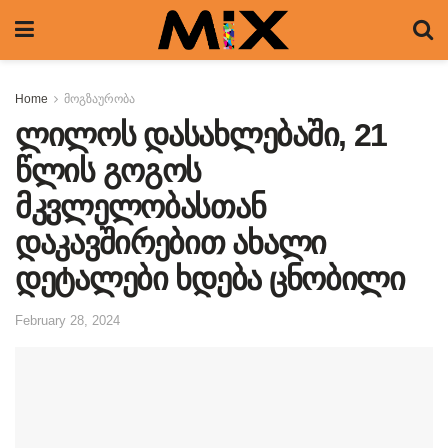
Home
მოგზაურობა
ლილოს დასახლებაში, 21
წლის გოგოს
მკვლელობასთან
დაკავშირებით ახალი
დეტალები ხდება ცნობილი
February 28, 2024