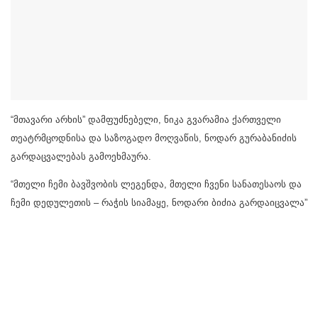
“მთავარი არხის” დამფუძნებელი, ნიკა გვარამია ქართველი
თეატრმცოდნისა და საზოგადო მოღვაწის, ნოდარ გურაბანიძის
გარდაცვალებას გამოეხმაურა.
“მთელი ჩემი ბავშვობის ლეგენდა, მთელი ჩვენი სანათესაოს და
ჩემი დედულეთის – რაჭის სიამაყე, ნოდარი ბიძია გარდაიცვალა”