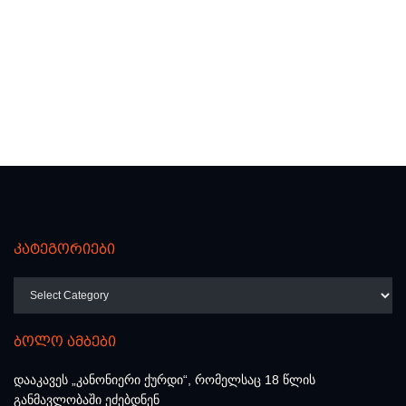
კატეგორიები
კატეგორიები
ბოლო ამბები
დააკავეს „კანონიერი ქურდი“, რომელსაც 18 წლის
განმავლობაში ეძებდნენ