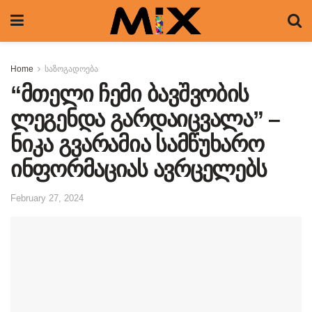
Home
საზოგადოება
“მთელი ჩემი ბავშვობის
ლეგენდა გარდაიცვალა” –
ნიკა გვარამია სამწუხარო
ინფორმაციას ავრცელებს
February 27, 2024