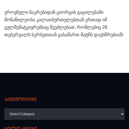
ეროვნული ნაკრებიდან გიორგის გაცილებაში
მონაწილეობა კალათბურთელებთან ერთად იმ
გულშემატკივრებსაც შეეძლებათ, რომლებიც 26
თებერვალს სერბეთთან გასამართ მატჩს დაესწრებიან!
კატეგორიები
კატეგორიები
ბოლო ამბები