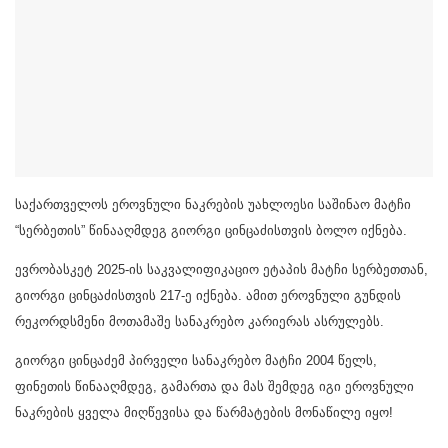
საქართველოს ეროვნული ნაკრების უახლოესი საშინაო მატჩი
“სერბეთის” წინააღმდეგ გიორგი ცინცაძისთვის ბოლო იქნება.
ევრობასკეტ 2025-ის საკვალიფიკაციო ეტაპის მატჩი სერბეთთან,
გიორგი ცინცაძისთვის 217-ე იქნება. ამით ეროვნული გუნდის
რეკორდსმენი მოთამაშე სანაკრებო კარიერას ასრულებს.
გიორგი ცინცაძემ პირველი სანაკრებო მატჩი 2004 წელს,
ფინეთის წინააღმდეგ, გამართა და მას შემდეგ იგი ეროვნული
ნაკრების ყველა მიღწევისა და წარმატების მონაწილე იყო!