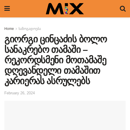
Home
საზოგადოება
გიორგი ცინცაძის ბოლო
სანაკრებო თამაში –
რეკორდსმენი მოთამაშე
დღევანდელი თამაშით
კარიერას ასრულებს
February 26, 2024