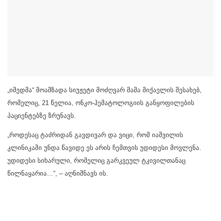
„იმედმა“ მოამზადა სიუჟეტი მოძღვარ მამა მიქაელის შესახებ,
რომელიც, 21 წელია, ონკო-ჰემატოლოგიის განყოფილების
პაციენტებზე ზრუნავს.
„როდესაც ტაძრიდან გავდივარ და ვიცი, რომ იაშვილის
კლინიკაში უნდა წავიდე ეს არის ჩემთვის უდიდესი მოვლენა.
უდიდესი სიხარული, რომელიც გარკვეულ ტკივილთანაც
წილნაყარია…“, – აღნიშნავს ის.