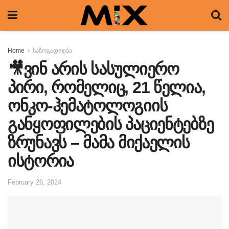
Home
საზოგადოება
🎥ვინ არის სასულიერო
პირი, რომელიც, 21 წელია,
ონკო-ჰემატოლოგიის
განყოფილების პაციენტებზე
ზრუნავს – მამა მიქაელის
ისტორია
February 26, 2024