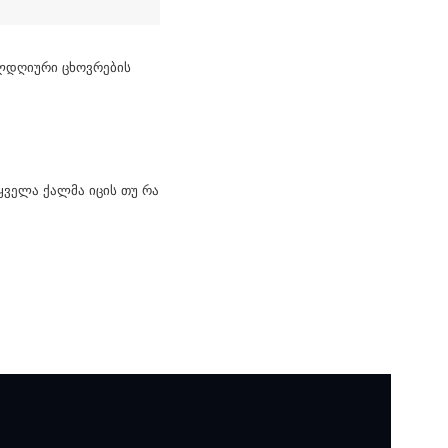
ელდღიური ცხოვრების
ყველა ქალმა იცის თუ რა