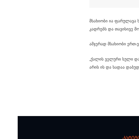
მსახიობი ია ფარულავა 
კადრებს და თავისივე მო
ამჯერად მსახიობი ერთ-ე
„ქალის ველური სული და
არის ის და სადაა დაბუდ
კატეგ