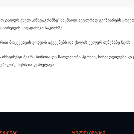
სოციალურ ქსელ „ინსტაგრამზე“ საკმაოდ აქტიურად გვიზიარებს ყოვ
საზრებებს სხვადასხვა საკითხზე.
რთი მოცეკვავის ვიდეოს აქვეყნებს და ქალის ველურ ბუნებაზე წერს.
 ინსტინქტი ბევრს ბოზობა და ჩათლახობა ჰგონია, სინამდვილეში კი 
ებული“,- წერს ია ფარულავა.
ორიები
ბოლო ამბები