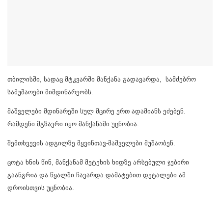
თბილისში, სადაც მტკვარში მანქანა გადავარდა, სამძებრო
სამუშაოები მიმდინარეობს.
მაშველები მდინარეში სულ მცირე ერთ ადამიანს ეძებენ.
რამდენი მგზავრი იყო მანქანაში უცნობია.
შემთხვევის ადგილზე მყვინთავ-მაშველები მუშაობენ.
ცოტა ხნის წინ, მანქანამ მეტეხის ხიდზე არსებული ჯებირი
გაანგრია და წყალში ჩავარდა.დამატებით დეტალები ამ
დროისთვის უცნობია.