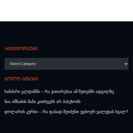
კატეგორიები
კატეგორიები
ბოლო ამბები
ხანძარი გლდანში – რა ვითარებაა ამ წუთებში ადგილზე
ნია იმნაძის მამა კითხვებს არ პასუხობს
დოლარის კურსი – რა ფასად შეიძენთ უცხოურ ვალუტას ხვალ?