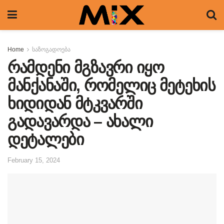
Home
საზოგადოება
რამდენი მგზავრი იყო
მანქანაში, რომელიც მეტეხის
ხიდიდან მტკვარში
გადავარდა – ახალი
დეტალები
February 15, 2024