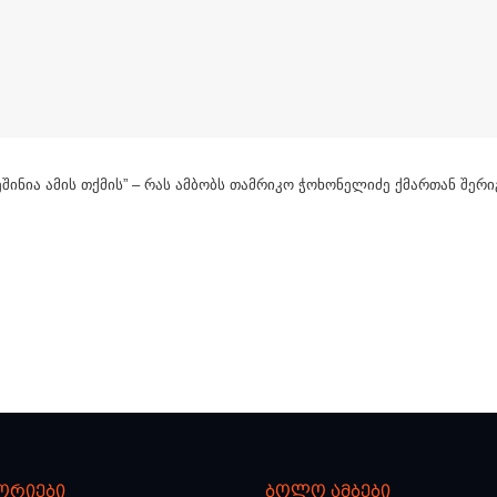
ეშინია ამის თქმის” – რას ამბობს თამრიკო ჭოხონელიძე ქმართან შერი
ორიები
ბოლო ამბები