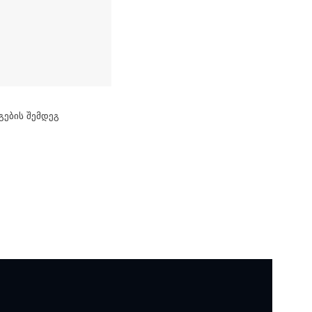
გების შემდეგ