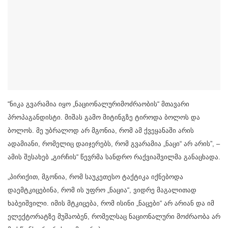
“ნიკა გვარამია იყო „ნაციონალურიმოძრაობის“ მთავარი
პროპაგანდისტი. მიშას გამო მიტინგზე ტიროდა ბოლოს და
ბოლოს. მე უბრალოდ არ მგონია, რომ ამ ქვეყანაში არის
ადამიანი, რომელიც დაიჯერებს, რომ გვარამია „ნაცი“ არ არის”, –
ამის შესახებ „გირჩის“ წევრმა სანდრო რაქვიაშვილმა განაცხადა.
„პირიქით, მგონია, რომ საუკეთესო ტაქტიკა იქნებოდა
დაემტკიცებინა, რომ ის უფრო „ნაცია“, ვიდრე მაგალითად
ხაბეიშვილი. იმის მტკიცება, რომ ისინი „ნაცები“ არ არიან და იმ
ელექტორატზე მუშაობენ, რომელსაც ნაციონალური მოძრაობა არ