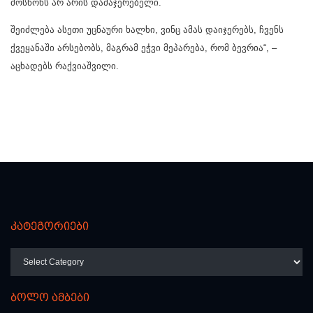
მოსწონს არ არის დამაჯერებელი.
შეიძლება ასეთი უცნაური ხალხი, ვინც ამას დაიჯერებს, ჩვენს
ქვეყანაში არსებობს, მაგრამ ეჭვი მეპარება, რომ ბევრია“, –
აცხადებს რაქვიაშვილი.
კატეგორიები
კატეგორიები
ბოლო ამბები