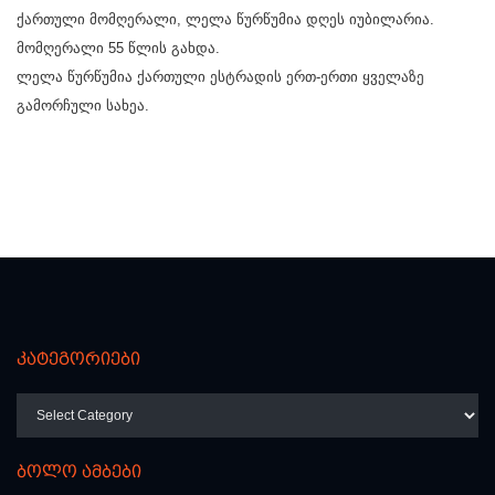
ქართული მომღერალი, ლელა წურწუმია დღეს იუბილარია.
მომღერალი 55 წლის გახდა.
ლელა წურწუმია ქართული ესტრადის ერთ-ერთი ყველაზე
გამორჩული სახეა.
კატეგორიები
კატეგორიები
ბოლო ამბები