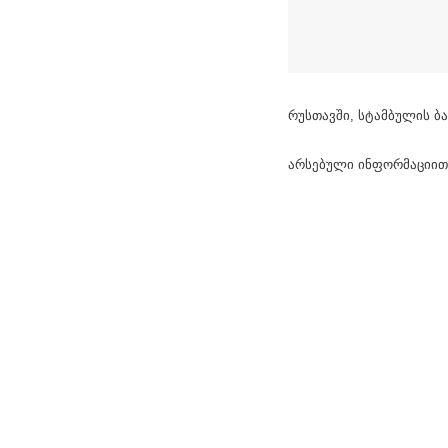
რუსთავში, სტამბულის ბა
არსებული ინფორმაციით,