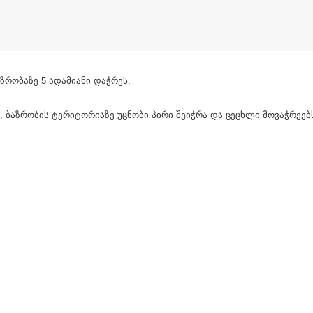
ზრობაზე 5 ადამიანი დაჭრეს.
 ბაზრობის ტერიტორიაზე უცნობი პირი შეიჭრა და ცეცხლი მოვაჭრეებს