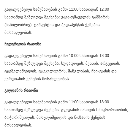
გადაუდებელი სამუშაოების გამო 11:00 საათიდან 12:00
საათამდე შეზღუდვა შეეხება: ვაჟა-ფშაველას გამზირის
(ნაწილობრივ), ტაშკენტის და ბუდაპეშტის ქუჩების
მოსახლეობას.
ჩუღურეთის რაიონი
გადაუდებელი სამუშაოების გამო 10:00 საათიდან 18:00
საათამდე შეზღუდვა შეეხება: ხუდადოვის, მესხის, არგვეთის,
ტყეშელაშვილის, ტყეკულტურის, მანგლისის, ჩხიკვაძის და
ქურდიანის ქუჩების მოსახლეობას.
გლდანის რაიონი
გადაუდებელი სამუშაოების გამო 11:00 საათიდან 18:00
საათამდე შეზღუდვა შეეხება: გლდანის მასივის I მიკრორაიონის,
ბოჭორიშვილის, მოსულიშვილის და ნოზაძის ქუჩების
მოსახლეობას.