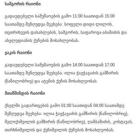
სამგორის რაიონი
გადაუდებელი სამუშაოების გამო 11:00 საათიდან 15:00
საათამდე შეზღუდვა შეეხება: სოფელი დიდი ლილოს,
თეთრიხევის დასახლების, სამგორის, საფაროვა-აბაშიძის და
ახვლედიანის ქუჩების მოსახლეობას.
ვაკის რაიონი
გადაუდებელი სამუშაოების გამო 14:00 საათიდან 17:00
საათამდე შეზღუდვა შეეხება: ილია ჭავჭავაძის გამზირის
(ნაწილობრივ) და ატენის ქუჩის მოსახლეობას.
მთაწმინდის რაიონი
ქსელში გადართვების გამო 01:00 საათიდან 04:00 საათამდე
შეზღუდვა შეეხება: ილია ჭავჭავაძის გამზირის (ნაწილობრივ),
მელიქიშვილის გამზირის (ნაწილობრივ), ღამბაშიძის, კოსტავას,
თარხნიშვილის და ქუჩიშვილის ქუჩების მოსახლეობას.