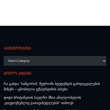
კატეგორიები
კატეგორიები
ბოლო ამბები
რა გახდა “სამგორის” მეტროში სტუდენტის გარდაცვალების
მიზეზი – ცნობილია ექსპერტიზის პასუხი
დიდი ბრიტანეთის საელჩო მზია ამაღლობელის
„დაუყოვნებლივ გათავისუფლებას“ ითხოვს