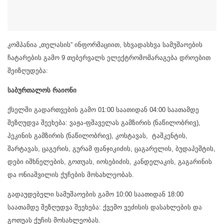
კომპანია „თელასის“ ინფორმაციით, სხვადასხვა სამუშაოების
ჩატარების გამო 9 თებერვალს ელექტრომომარაგება დროებით
შეიზღუდება:
საბურთალოს რაიონი
ქსელში გადართვების გამო 01:00 საათიდან 04:00 საათამდე
შეზღუდვა შეეხება: ვაჟა-ფშაველას გამზირის (ნაწილობრივ),
პეკინის გამზირის (ნაწილობრივ), კოსტავას, ტაშკენტის,
შარტავას, ცაგერის, გურამ ფანჯიკიძის, ცაგარელის, ბუდაპეშტის,
დები იშხნელების, გოთუას, იოსებიძის, კანდელაკის, გაგარინის
და ონიაშვილის ქუჩების მოსახლეობას.
გადაუდებელი სამუშაოების გამო 10:00 საათიდან 18:00
საათამდე შეზღუდვა შეეხება: ქვემო ვეძისის დასახლების და
გოთუას ქუჩის მოსახლეობას.