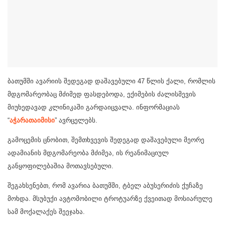
ბათუმში ავარიის შედეგად დაშავებული 47 წლის ქალი, რომლის
მდგომარეობაც მძიმედ ფასდებოდა, ექიმების ძალისმევის
მიუხედავად კლინიკაში გარდაიცვალა. ინფორმაციას
“
აჭარათაიმისი
” ავრცელებს.
გამოცემის ცნობით, შემთხვევის შედეგად დაშავებული მეორე
ადამიანის მდგომარეობა მძიმეა, ის რეანიმაციულ
განყოფილებაშია მოთავსებული.
შეგახსენებთ, რომ ავარია ბათუმში, ტბელ აბუსერიძის ქუჩაზე
მოხდა. მსუბუქი ავტომობილი ტროტუარზე ქვეითად მოსიარულე
სამ მოქალაქეს შეეჯახა.