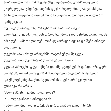
ჰიბრიდული ომი, ოპონენტებზე ძალადობა, კომპრომატების
გავრცელება, უმცირესობების დევნა, სტალინის გაპატიოსნება …
ამ ხელისუფლების იდენტობის ნაწილია იმთავიდან – ახლა არ
დაწყებულა.
თუ თავად არაფერზე “ატვეჩაი” არ ხარ, რაც შენი
ხელისუფლებაში ყოფნის დროს ხდებოდა და პასუხისმგებლობას
არ იღებ – ამით აღიარებ, რომ დეკორაცია იყავი და შენი ბრალი
არაფერია.
დეკორაციას ახალ პროცესში რატომ უნდა შევყვე?
დეკორაციის დეკორაციად რომ გამოვჩნდე?
ყველა პროცესი ფუჭი იქნება და იმედგაცრუების გარდა არაფერს
მოიტანს, თუ ამ პროცესის მონაწილეებს საკუთარ სიტყვებზე
და ქმედებებზე პასუხისმგებლობის აღება არ შეუძლიათ.
ლოგიკა რა არის?
“ახლ’ა პრანჭიაობის დრო არაა?”
P.S. ოლიგარქიის პროდუქტის
გაძლიერებით, ოლიგარქიას ვერ დავამარცხებთ,”-წერს