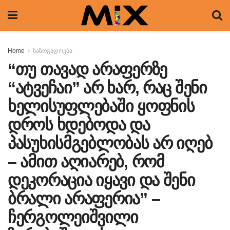
Home
საზოგადოება
“თუ თავად არაფერზე
“ატვეჩაი” არ ხარ, რაც შენი
ხელისუფლებაში ყოფნის
დროს ხდებოდა და
პასუხისმგებლობას არ იღებ
– ამით აღიარებ, რომ
დეკორაცია იყავი და შენი
ბრალი არაფერია” –
ჩერგოლეიშვილი