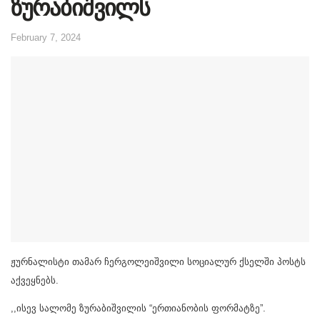
ზურაბიშვილს
February 7, 2024
ჟურნალისტი თამარ ჩერგოლეიშვილი სოციალურ ქსელში პოსტს
აქვეყნებს.
,,ისევ სალომე ზურაბიშვილის “ერთიანობის ფორმატზე”.