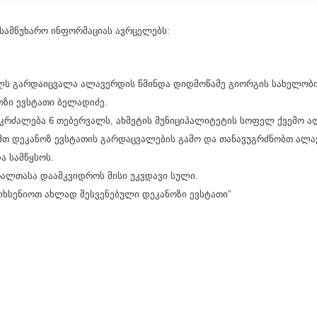
 სამწუხარო ინფორმაციას ავრცელებს:
ალს გარდაიცვალა ალავერდის წმინდა დიდმოწამე გიორგის სახელობ
ზი ევსტათი ბელადიძე.
იკრძალება 6 თებერვალს, ახმეტის მუნიციპალიტეტის სოფელ ქვემო ა
ამთ დეკანოზ ევსტათის გარდაცვალების გამო და თანავუგრძნობთ ალა
ა სამწყსოს.
რთალთასა დაამკვიდროს მისი უკვდავი სული.
ოიხსენიოთ ახლად შესვენებული დეკანოზი ევსტათი”