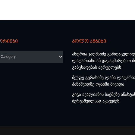
ორიები
ბოლო ამბები
რიები
ანდრია ჯაღმაიძე გარდაცვლი
ლატარიასთან დაკავშირებით 
განცხადებას ავრცელებს
მეუფე გერასიმე ლანა ლატარი
პანაშვიდზე ოჯახში მივიდა
გიგა ავალიანის საქმეზე ანასტა
ბერუაშვილსაც აკავებენ