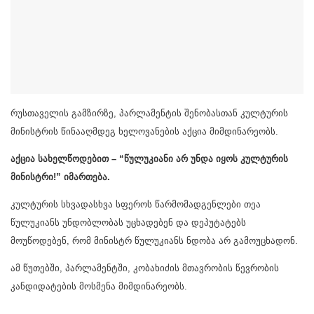
რუსთაველის გამზირზე, პარლამენტის შენობასთან კულტურის
მინისტრის წინააღმდეგ ხელოვანების აქცია მიმდინარეობს.
აქცია სახელწოდებით – “წულუკიანი არ უნდა იყოს კულტურის
მინისტრი!” იმართება.
კულტურის სხვადასხვა სფეროს წარმომადგენლები თეა
წულუკიანს უნდობლობას უცხადებენ და დეპუტატებს
მოუწოდებენ, რომ მინისტრ წულუკიანს ნდობა არ გამოუცხადონ.
ამ წუთებში, პარლამენტში, კობახიძის მთავრობის წევრობის
კანდიდატების მოსმენა მიმდინარეობს.