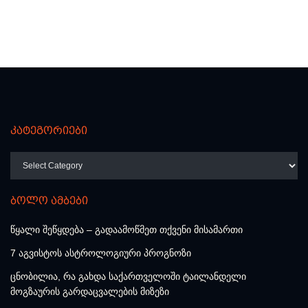
კატეგორიები
კატეგორიები
ბოლო ამბები
წყალი შეწყდება – გადაამოწმეთ თქვენი მისამართი
7 აგვისტოს ასტროლოგიური პროგნოზი
ცნობილია, რა გახდა საქართველოში ტაილანდელი
მოგზაურის გარდაცვალების მიზეზი