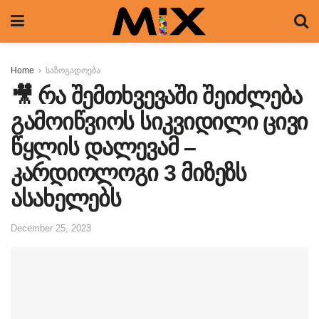
Home
საზოგადოება
🎥 რა შემთხვევაში შეიძლება
გამოიწვიოს სიკვიდილი ცივი
წყლის დალევამ –
კარდიოლოგი 3 მიზეზს
ასახელებს
December 25, 2023