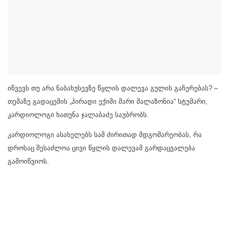
იწვევს თუ არა ნაბახუსევზე წყლის დალევა გულის გაჩერებას? –
თემაზე გადაცემის „პირადი ექიმი მარი მალაზონია“ სტუმარი,
კარდიოლოგი ხათუნა ჯალაბაძე საუბრობს.
კარდიოლოგი ასახელებს სამ ძირითად მდგომარეობას, რა
დროსაც შესაძლოა ცივი წყლის დალევამ გარდაცვალება
გამოიწვიოს.