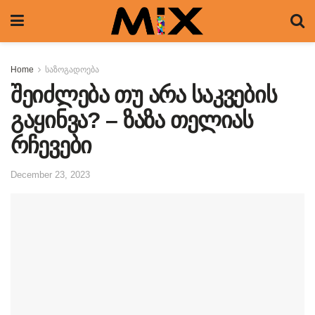
Home
საზოგადოება
შეიძლება თუ არა საკვების
გაყინვა? – ზაზა თელიას
რჩევები
December 23, 2023