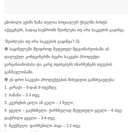
ცნობილი ექიმი ზაზა თელია სოციალურ ქსელში პოსტს
აქვეყნებს, სადაც საუბრობს შეიძლება თუ არა საკვების გაყინვა.
“შეიძლება თუ არა საკვების გაყინვა? 🤔
🛑 საყინულეში მჭიდროდ შეფუთულ მდგომარეობაში ან
დალუქულ კონტეინერში ბევრი საკვები პროდუქტი
ვარგისიანობასა და კარგ თვისებებს ინარჩუნებს თვეების
განმავლობაში.
🛑 ეს დრო საკვები პროდუქტების მიხედვით განსხვავდება:
1. კარაქი – 6-დან 9 თვემდე;
2. ბანანი – 2-3 თვე;
3. კვერცხის ცილა ან გული – 1 წელი;
4. ყველი – გაუხსნელი, ქარხნულად შეფუთული ყველი – 6 თვე
დაჭრილი ყველი – 3-4 თვე;
5. შეუჭმელი, დარჩენილი პიცა – 1-2 თვე;