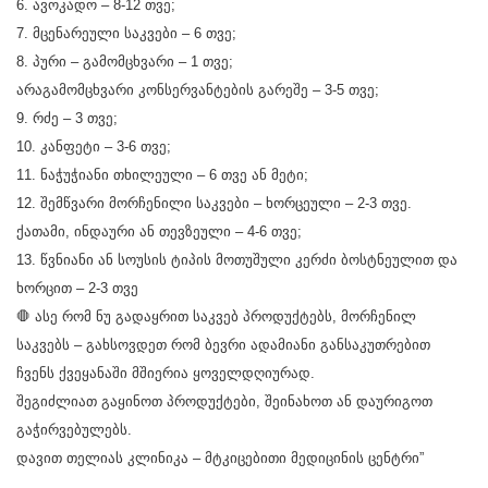
6. ავოკადო – 8-12 თვე;
7. მცენარეული საკვები – 6 თვე;
8. პური – გამომცხვარი – 1 თვე;
არაგამომცხვარი კონსერვანტების გარეშე – 3-5 თვე;
9. რძე – 3 თვე;
10. კანფეტი – 3-6 თვე;
11. ნაჭუჭიანი თხილეული – 6 თვე ან მეტი;
12. შემწვარი მორჩენილი საკვები – ხორცეული – 2-3 თვე.
ქათამი, ინდაური ან თევზეული – 4-6 თვე;
13. წვნიანი ან სოუსის ტიპის მოთუშული კერძი ბოსტნეულით და
ხორცით – 2-3 თვე
🛑 ასე რომ ნუ გადაყრით საკვებ პროდუქტებს, მორჩენილ
საკვებს – გახსოვდეთ რომ ბევრი ადამიანი განსაკუთრებით
ჩვენს ქვეყანაში მშიერია ყოველდღიურად.
შეგიძლიათ გაყინოთ პროდუქტები, შეინახოთ ან დაურიგოთ
გაჭირვებულებს.
დავით თელიას კლინიკა – მტკიცებითი მედიცინის ცენტრი”