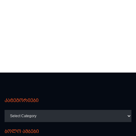
კატეგორიები
კატეგორიები
ბოლო ამბები