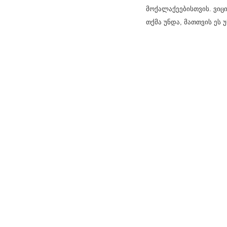
მოქალაქეებისთვის. ვიცი
თქმა უნდა, მათთვის ეს 