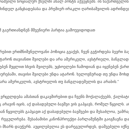
რაშვილი სოციალურ ქსელში ახალ პოსტს აქვეყნებს. ის საქართველის 
უშინდელ განცხადებასა და პრემიერ ირაკლი ღარიბაშვილის ადრინდე
ომ გაერთიანდნენ მშვენიერი პარტია გამოუვიდოდათ
რებით ერთმნიშვნელოვანი პოზიცია გვაქვს, ჩვენ გვჭირდება ბევრი ბა
ტარონ თავიანთი შვილები და არა ამერიკელი, ავსტრიელი, ბანგლად
ბენ მუცლით სხვის შვილებს, უცხოელები ჩამოდიან და იყენებენ ქა
დურებაში, თავისი შვილები უნდა ატარონ. ხელოვნურად თუ უნდა მოხდე
 არა ამერიკელის, ავსტრიელის თუ ბანგლადეშელის და არაბის.“
 ვრცელდება ამასთან დაკავშირებით და ჩვენს მოქალაქეებს, ქალბატო
გ არავინ იცის, აქ დაბადებული ბავშვი ვის გაჰყავს, რომელ წყვილს. 
ან წყვილებს გაჰყავთ აქ დაბადებული ბავშვები და შესაძლოა, უამრა
 რეგულირება. შესაბამისი კანონპროექტი პარლამენტში გაიგზავნა და 
ი მხარს დაუჭერს. აუცილებელია ეს დარეგულირდეს, დაშვებული იქნ