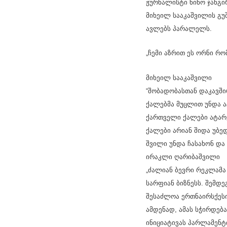
ჟურნალისტი ნინო ჯანგი
მიხეილ სააკაშვილის გ
ავლებს პარალელს.
„ჩემი აზრით ეს ორნი რ
მიხეილ სააკაშვილი
“შობადობასთან დაკავში
ქალებმა მუცლით უნდა ა
ქართველი ქალები ატარე
ქალები არიან შიდა უბე
შვილი უნდა ჩასახონ და
ირაკლი ღარიბაშვილი
„ძალიან ბევრი რეკლამა
სარფიან ბიზნესს. შემდე
შესაძლოა ერთნაირსქესი
ამდენად, ამას სჭირდება
ინიციატივას პარლამენტ