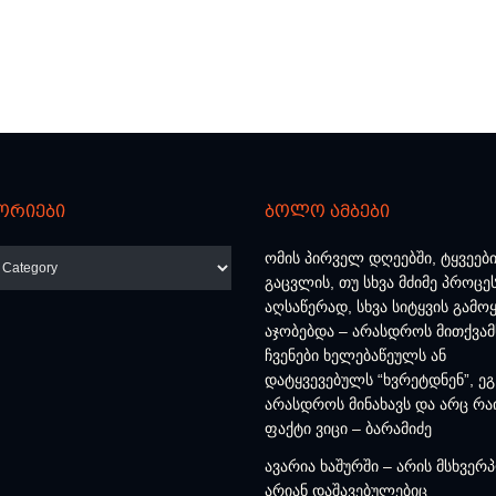
ორიები
ბოლო ამბები
რიები
ომის პირველ დღეებში, ტყვეებ
გაცვლის, თუ სხვა მძიმე პროცე
აღსაწერად, სხვა სიტყვის გამოყ
აჯობებდა – არასდროს მითქვამ
ჩვენები ხელებაწეულს ან
დატყვევებულს “ხვრეტდნენ”, ეგ
არასდროს მინახავს და არც რა
ფაქტი ვიცი – ბარამიძე
ავარია ხაშურში – არის მსხვერ
არიან დაშავებულებიც