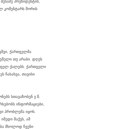
მესამე პრეზიდენტის,
ლ კომენტარს შორის
ვშვი, ქართველმა
ეშელი თუ არაბი. დღეს
რთველ ქალებს. ქართველი
ს ჩასახვა, თავისი
ნებს სთავაზობენ ე.წ.
არსებობს ინფორმაციები,
ვი პრობლემა იყოს.
იმედი მაქვს, ამ
ება მხოლოდ ჩვენი