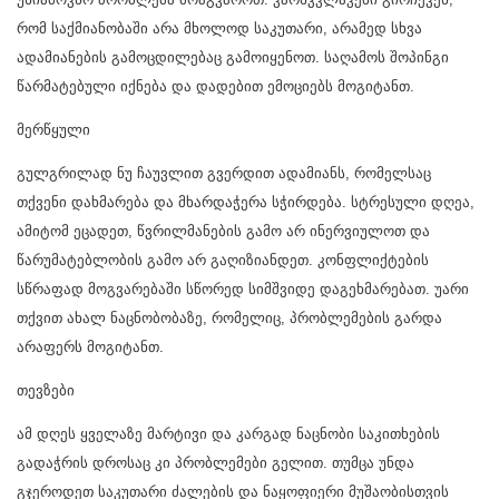
რომ საქმიანობაში არა მხოლოდ საკუთარი, არამედ სხვა
ადამიანების გამოცდილებაც გამოიყენოთ. საღამოს შოპინგი
წარმატებული იქნება და დადებით ემოციებს მოგიტანთ.
მერწყული
გულგრილად ნუ ჩაუვლით გვერდით ადამიანს, რომელსაც
თქვენი დახმარება და მხარდაჭერა სჭირდება. სტრესული დღეა,
ამიტომ ეცადეთ, წვრილმანების გამო არ ინერვიულოთ და
წარუმატებლობის გამო არ გაღიზიანდეთ. კონფლიქტების
სწრაფად მოგვარებაში სწორედ სიმშვიდე დაგეხმარებათ. უარი
თქვით ახალ ნაცნობობაზე, რომელიც, პრობლემების გარდა
არაფერს მოგიტანთ.
თევზები
ამ დღეს ყველაზე მარტივი და კარგად ნაცნობი საკითხების
გადაჭრის დროსაც კი პრობლემები გელით. თუმცა უნდა
გჯეროდეთ საკუთარი ძალების და ნაყოფიერი მუშაობისთვის