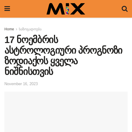
Home
საზოგადოება
17 ნოემბრის
ასტროლოგიური პროგნოზი
ზოდიაქოს ყველა
ნიშნისთვის
November 16, 2023