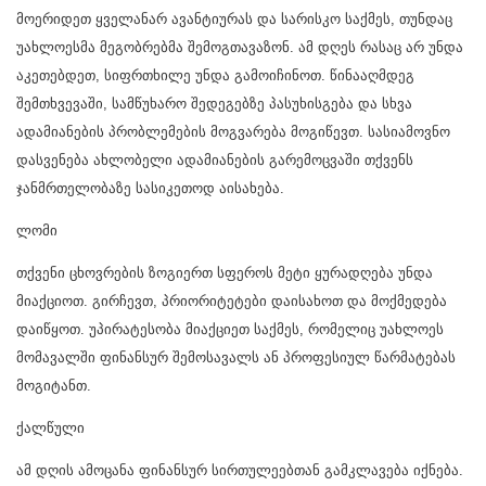
მოერიდეთ ყველანარ ავანტიურას და სარისკო საქმეს, თუნდაც
უახლოესმა მეგობრებმა შემოგთავაზონ. ამ დღეს რასაც არ უნდა
აკეთებდეთ, სიფრთხილე უნდა გამოიჩინოთ. წინააღმდეგ
შემთხვევაში, სამწუხარო შედეგებზე პასუხისგება და სხვა
ადამიანების პრობლემების მოგვარება მოგიწევთ. სასიამოვნო
დასვენება ახლობელი ადამიანების გარემოცვაში თქვენს
ჯანმრთელობაზე სასიკეთოდ აისახება.
ლომი
თქვენი ცხოვრების ზოგიერთ სფეროს მეტი ყურადღება უნდა
მიაქციოთ. გირჩევთ, პრიორიტეტები დაისახოთ და მოქმედება
დაიწყოთ. უპირატესობა მიაქციეთ საქმეს, რომელიც უახლოეს
მომავალში ფინანსურ შემოსავალს ან პროფესიულ წარმატებას
მოგიტანთ.
ქალწული
ამ დღის ამოცანა ფინანსურ სირთულეებთან გამკლავება იქნება.