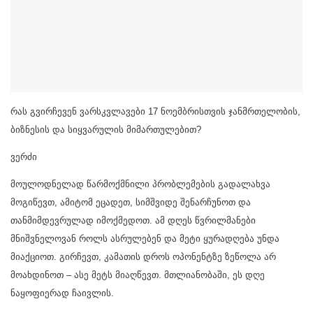
რას გვირჩევენ ვარსკვლავები 17 ნოემბრისთვის ჯანმრთელობის,
ბიზნესის და სიყვარულის მიმართულებით?
ვერძი
მოულოდნელად წარმოქმნილი პრობლემების გადალახვა
მოგიწევთ, ამიტომ ეცადეთ, სიმშვიდე შენარჩუნოთ და
თანმიმდევრულად იმოქმედოთ. ამ დღეს წვრილმანები
მნიშვნელოვან როლს ასრულებენ და მეტი ყურადღება უნდა
მიაქციოთ. გირჩევთ, კამათის დროს ოპონენტზე ზეწოლა არ
მოახდინოთ – ასე მეტს მიაღწევთ. მთლიანობაში, ეს დღე
ნაყოფიერად ჩაივლის.