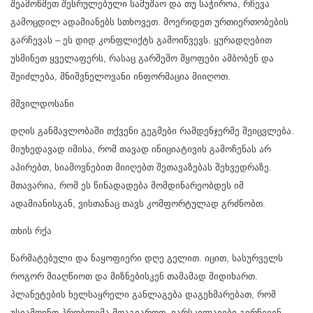
შეამოწმეთ შესრულებული სამუშაო და თუ საჭიროა, რჩევა
გამოცდილ ადამიანებს სთხოვეთ. მოერიდეთ ურთიერთობების
გარჩევას – ეს დიდ კონფლიქტს გამოიწვევს. ყურადღებით
უსმინეთ ყველაფერს, რასაც გარშემო მყოფები ამბობენ და
შეიძლება, მნიშვნელოვანი ინფორმაცია მიიღოთ.
მშვილდოსანი
დღის განმავლობაში თქვენი გეგმები რამდენჯერმე შეიცვლება.
მიუხედავად იმისა, რომ თავად ინიციატივის გამოჩენას არ
აპირებთ, სიამოვნებით მიიღებთ შეთავაზებას შეხვედრაზე.
მთავარია, რომ ეს წინადადება მომდინარეობდეს იმ
ადამიანისგან, ვისთანაც თავს კომფორტულად გრძნობთ.
თხის რქა
წარმატებული და ნაყოფიერი დღე გელით. იცით, სასურველს
როგორ მიაღწიოთ და მიზნებისკენ თამამად მიდიხართ.
პლანეტების ხელსაყრელი განლაგება დაგეხმარებათ, რომ
უსიამოვნო პრობლემა მოაგვაროთ. ვარსკვლავები გირჩევენ,