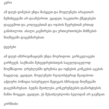
კურო
ამ დღეს დინებას უნდა მიჰყვეთ და მოვლენები არავითარ
შემთხვევაში არ დააჩქაროთ. ეცადეთ, საკუთარი ქმედებები
დაგეგმოთ და კოლეგებთან და ოჯახის წევრებთან ერთად
განიხილოთ. ახალი კავშირები და ურთიერთობები მიზნების
მიღწევაში დაგეხმარებათ.
ტყუპები
ამ დღეს იმპროვიზაციებს უნდა მოერიდოთ. ვარსკვლავები
გირჩევენ, საქმიანი შეხვედრებისთვის საგულდაგულოდ
მოემზადოთ. ღრუბლებში ფრენისა და ოცნების კოშკების აგების
ნაცვლად, ეცადეთ, მოვლენები რეალისტურად შეაფასოთ.
აქტიური პოზიცია სასურველი შედეგის სწრაფად მიღწევაში
დაგეხმარებათ. ბედმა შეიძლება კონკურენტების დამარცხების
შანსი მოგცეთ, ეცადეთ, ეს შესაძლებლობა ხელიდან არ გაუშვათ.
კირჩხიბი