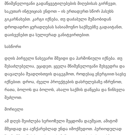
მნიშვნელოვანი გადაწყვეტილებების მიღებისას გირჩევთ,
საკუთარ ინტუიციას ენდოთ – ის ერთადერთ სწორ პასუხს
გიკარნახებთ. კარგი იქნება, თუ დაძაბული მუშაობიდან
დროდადრო ყურადღებას სასიამოვნო საქმეებზე გადაიტანთ,
დაისვენებთ და სულიერად განიტვირთებით.
სასწორი
დღის პირველი ნახევარი მშვიდი და ჰარმონიული იქნება. თუ
შესაძლებელია, ეცადეთ, ყველა მნიშვნელოვანი შეხვედრა და
დავალება შუადღისთვის დაგეგმოთ, როდესაც ენერგიით სავსე
იქნებით. დროა, ძველი პროექტების დასრულებაზე იზრუნოთ,
რათა, ბოლოს და ბოლოს, ახალი საქმის დაწყება და წინსვლა
შეძლოთ.
მორიელი
ამ დღეს შეიძლება სერიოზული შეცდომა დაუშვათ, ამიტომ
მშვიდად და აუჩქარებლად უნდა იმოქმედოთ. პერიოდულად