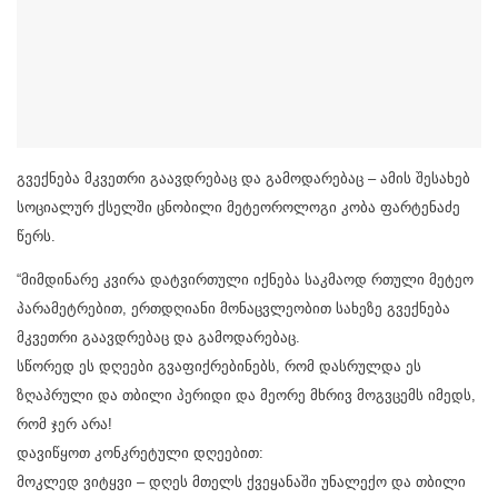
გვექნება მკვეთრი გაავდრებაც და გამოდარებაც – ამის შესახებ
სოციალურ ქსელში ცნობილი მეტეოროლოგი კობა ფარტენაძე
წერს.
“მიმდინარე კვირა დატვირთული იქნება საკმაოდ რთული მეტეო
პარამეტრებით, ერთდღიანი მონაცვლეობით სახეზე გვექნება
მკვეთრი გაავდრებაც და გამოდარებაც.
სწორედ ეს დღეები გვაფიქრებინებს, რომ დასრულდა ეს
ზღაპრული და თბილი პერიდი და მეორე მხრივ მოგვცემს იმედს,
რომ ჯერ არა!
დავიწყოთ კონკრეტული დღეებით:
მოკლედ ვიტყვი – დღეს მთელს ქვეყანაში უნალექო და თბილი