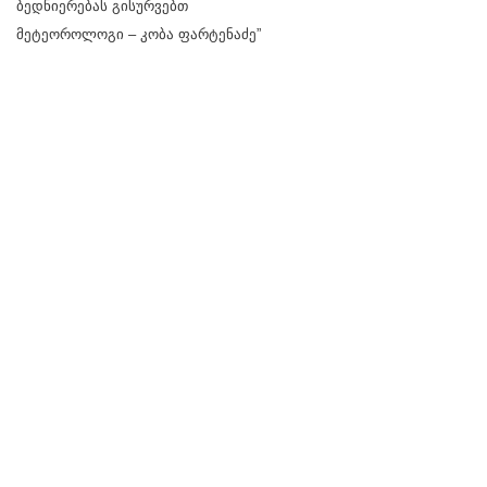
ბედნიერებას გისურვებთ
მეტეოროლოგი – კობა ფარტენაძე”