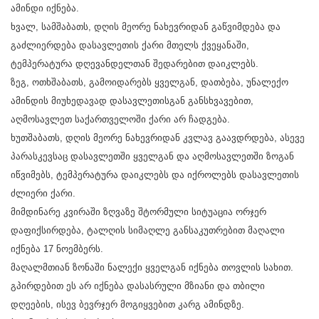
ამინდი იქნება.
ხვალ, სამშაბათს, დღის მეორე ნახევრიდან გაწვიმდება და
გაძლიერდება დასავლეთის ქარი მთელს ქვეყანაში,
ტემპერატურა დღევანდელთან შედარებით დაიკლებს.
ზეგ, ოთხშაბათს, გამოიდარებს ყველგან, დათბება, უნალექო
ამინდის მიუხედავად დასავლეთისგან განსხვავებით,
აღმოსავლეთ საქართველოში ქარი არ ჩადგება.
ხუთშაბათს, დღის მეორე ნახევრიდან კვლავ გაავდრდება, ასევე
პარასკევსაც დასავლეთში ყველგან და აღმოსავლეთში ზოგან
იწვიმებს, ტემპერატურა დაიკლებს და იქროლებს დასავლეთის
ძლიერი ქარი.
მიმდინარე კვირაში ზღვაზე შტორმული სიტუაცია ორჯერ
დაფიქსირდება, ტალღის სიმაღლე განსაკუთრებით მაღალი
იქნება 17 ნოემბერს.
მაღალმთიან ზონაში ნალექი ყველგან იქნება თოვლის სახით.
გპირდებით ეს არ იქნება დასასრული მზიანი და თბილი
დღეების, ისევ ბევრჯერ მოგიყვებით კარგ ამინდზე.