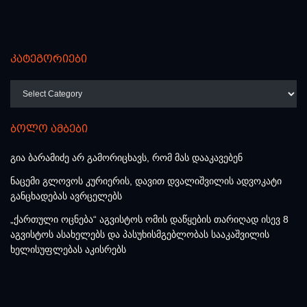
კატეგორიები
კატეგორიები
ბოლო ამბები
გია ბარამიძე არ გამორიცხავს, რომ მას დააკავებენ
ნაცემი გლოვოს კურიერის, დავით დვალიშვილის ადვოკატი
განცხადებას ავრცელებს
„ქართული ოცნება“ აგვისტოს ომის დაწყების თარიღად ისევ 8
აგვისტოს ასახელებს და პასუხისმგებლობას სააკაშვილის
ხელისუფლებას აკისრებს