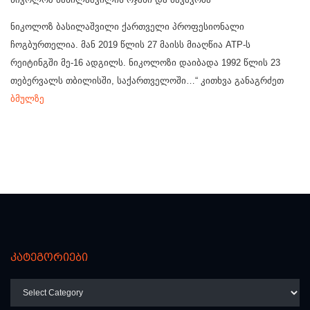
ნიკოლოზ ბასილაშვილი ქართველი პროფესიონალი
ჩოგბურთელია. მან 2019 წლის 27 მაისს მიაღწია ATP-ს
რეიტინგში მე-16 ადგილს. ნიკოლოზი დაიბადა 1992 წლის 23
თებერვალს თბილისში, საქართველოში…“ კითხვა განაგრძეთ
ბმულზე
კატეგორიები
კატეგორიები