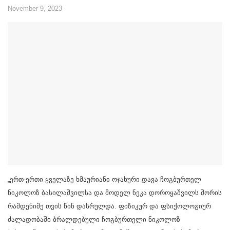
November 9, 2023
„ერთ-ერთი ყველაზე ხმაურიანი ოჯახური დავა ჩოგბურთელ
ნიკოლოზ ბასილაშვილსა და მოდელ ნეკა დოროყაშვილს შორის
რამდენიმე თვის წინ დასრულდა. ფიზიკურ და ფსიქოლოგიურ
ძალადობაში ბრალდებული ჩოგბურთელი ნიკოლოზ