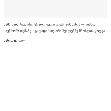
მამა საბა ჭიკაიძე, ტრადიციული კითხვა-პასუხის რეჟიმში,
საუბრობს თემაზე – გადადის თუ არა შვილებზე მშობლის ცოდვა.
ნახეთ ვიდეო: