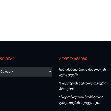
ორიები
ბოლო ამბები
რიები
ნია იმნაძის ბებია მიმართვას
ავრცელებს
9 აგვისტოს ასტროლოგიური
პროგნოზი
“ნაციონალური მოძრაობა“
განცხადებას ავრცელებს