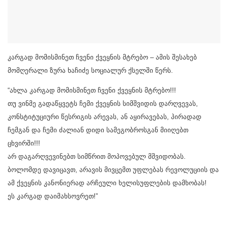
კარგად მომისმინეთ ჩვენი ქვეყნის მტრებო – ამის შესახებ
მომღერალი ზურა ხაჩიძე სოციალურ ქსელში წერს.
“ახლა კარგად მომისმინეთ ჩვენი ქვეყნის მტრებო!!!
თუ ვინმე გადაწყვეტს ჩემი ქვეყნის სიმშვიდის დარღვევას,
კონსტიტუციური წესრიგის არევას, ან აყირავებას, პირადად
ჩემგან და ჩემი ძალიან დიდი სამეგობროსგან მიიღებთ
ცხვირში!!!
არ დაგარღვევინებთ სიმწრით მოპოვებულ მშვიდობას.
ბოლომდე დავიცავთ, არავის მივცემთ უფლებას რევოლუციის და
ამ ქვეყნის კანონიერად არჩეული ხელისუფლების დამხობას!
ეს კარგად დაიმახსოვრეთ!”