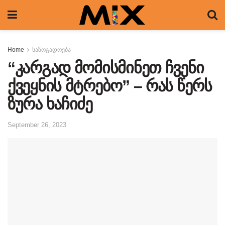
Home
საზოგადოება
“კარგად მომისმინეთ ჩვენი
ქვეყნის მტრებო” – რას წერს
ზურა ხაჩიძე
September 26, 2023