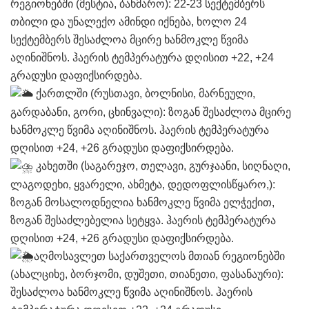
რეგიონებში (მესტია, ბახმარო): 22-23 სექტემბერს
თბილი და უნალექო ამინდი იქნება, ხოლო 24
სექტემბერს შესაძლოა მცირე ხანმოკლე წვიმა
აღინიშნოს. ჰაერის ტემპერატურა დღისით +22, +24
გრადუსი დაფიქსირდება.
ქართლში (რუსთავი, ბოლნისი, მარნეული,
გარდაბანი, გორი, ცხინვალი): ზოგან შესაძლოა მცირე
ხანმოკლე წვიმა აღინიშნოს. ჰაერის ტემპერატურა
დღისით +24, +26 გრადუსი დაფიქსირდება.
კახეთში (საგარეჯო, თელავი, გურჯაანი, სიღნაღი,
ლაგოდეხი, ყვარელი, ახმეტა, დედოფლისწყარო,):
ზოგან მოსალოდნელია ხანმოკლე წვიმა ელჭექით,
ზოგან შესაძლებელია სეტყვა. ჰაერის ტემპერატურა
დღისით +24, +26 გრადუსი დაფიქსირდება.
აღმოსავლეთ საქართველოს მთიან რეგიონებში
(ახალციხე, ბორჯომი, დუშეთი, თიანეთი, ფასანაური):
შესაძლოა ხანმოკლე წვიმა აღინიშნოს. ჰაერის