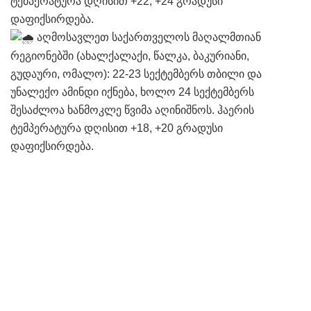
ტემპერატურა დღისით +22, +24 გრადუსი
დაფიქსირდება.
აღმოსავლეთ საქართველოს მაღალმთიან
რეგიონებში (ახალქალაქი, წალკა, ბაკურიანი,
გუდაური, ომალო): 22-23 სექტემბერს თბილი და
უნალექო ამინდი იქნება, ხოლო 24 სექტემბერს
შესაძლოა ხანმოკლე წვიმა აღინიშნოს. ჰაერის
ტემპერატურა დღისით +18, +20 გრადუსი
დაფიქსირდება.