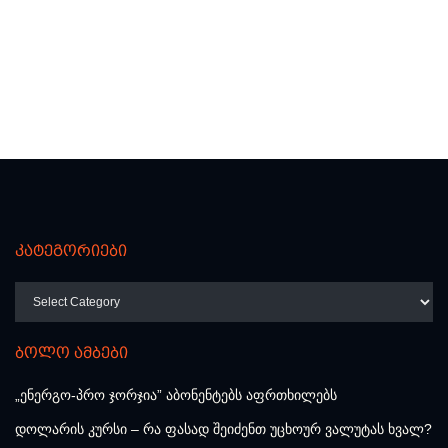
კატეგორიები
კატეგორიები
ბოლო ამბები
„ენერგო-პრო ჯორჯია” აბონენტებს აფრთხილებს
დოლარის კურსი – რა ფასად შეიძენთ უცხოურ ვალუტას ხვალ?