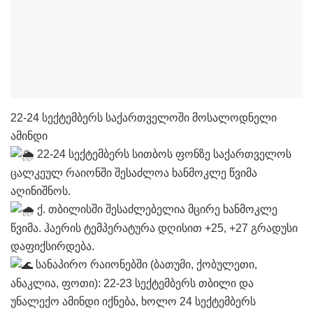
22-24 სექტემბერს საქართველოში მოსალოდნელი
ამინდი
22-24 სექტემბერს სითბოს ფონზე საქართველოს
ცალკეულ რაიონში შესაძლოა ხანმოკლე წვიმა
აღინიშნოს.
ქ. თბილისში შესაძლებელია მცირე ხანმოკლე
წვიმა. ჰაერის ტემპერატურა დღისით +25, +27 გრადუსი
დაფიქსირდება.
სანაპირო რაიონებში (ბათუმი, ქობულეთი,
ანაკლია, ფოთი): 22-23 სექტემბერს თბილი და
უნალექო ამინდი იქნება, ხოლო 24 სექტემბერს