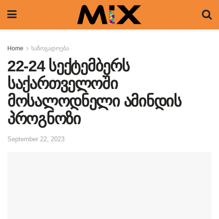
Home
საზოგადოება
22-24 სექტემბერს
საქართველოში
მოსალოდნელი ამინდის
პროგნოზი
September 22, 2023