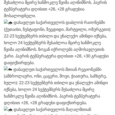
შესაძლოა მცირე ხანმოკლე წვიმა აღინიშნოს. ჰაერის
ტემპერატურა დღისით +26, +28 გრადუსია
მოსალოდნელი.
დასავლეთ საქართველოს დაბლობ რაიონებში
(ქუთაისი, ზესტაფონი, ზუგდიდი, მარტვილი, ოზურგეთი):
22-23 სექტემბერს თბილი და უნალექო ამინდი იქნება,
ხოლო 24 სექტემბერს შესაძლოა მცირე ხანმოკლე
წვიმა აღინიშნოს. ზოგან იქროლებს აღმოსავლეთის
ქარი. ჰაერის ტემპერატურა დღისით +28, +30 გრადუსი
დაფიქსირდება.
დასავლეთ საქართველოს მთიან რეგიონებში
(ამბროლაური, ონი, ცაგერი, შოვი, ჭიათურა, საჩხერე,
ხულო): 22-23 სექტემბერს თბილი და უნალექო ამინდი
იქნება, ხოლო 24 სექტემბერს შესაძლოა მცირე
ხანმოკლე წვიმა აღინიშნოს. ჰაერის ტემპერატურა
დღისით +26, +28 გრადუსი დაფიქსირდება.
დასავლეთ საქართველოს მაღალმთიან