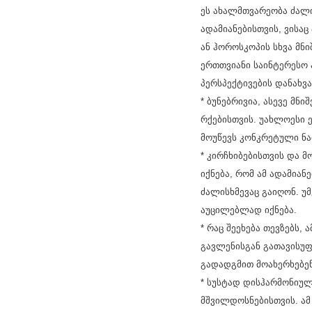
ეს ახალმთვარეობა ძალი
ადამიანებისთვის, ვისა
ან ჰოროსკოპის სხვა მნ
ერთთვიანი საინტერესო
პერსპექტივების დანახვ
* ბუნებრივია, ასევე მნ
რქებისთვის. უახლოესი 
მოუწევს კონკრეტული ნა
* კირჩხიბებისთვის და 
იქნება, რომ ამ ადამია
ძალისხმევაც გაიღონ. უ
აუცილებლად იქნება.
* რაც შეეხება თევზებს,
გავლენისგან გათავისუფ
გადადგმით მოახერხებენ
* სუსტად დისჰარმონიული
მშვილდოსნებისთვის. ამ