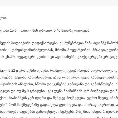
ური:
ეობა 15-ში, თბილისის დროით, 5:40 საათზე დადგება.
ულის ზოდიაქოში დაფიქსირდება. ეს ბუნებრივია წინა პლანზე წამოსწ
ლობას, დისციპლინირებულობას, შრომისმოყვარეობას, პრაქტიკულობა
ის უნარს. ნეგატიური კუთხით კი ადამიანებში გააქტიურდება კრიტიკ
ულის 22-ე გრადუსში იქნება, რომელიც უკავშირდება სიფრთხილეს დ
ორებას. აქედან გამომდინარე, უახლოესი ერთი თვის განმავლობაში
ცდომების ანალიზი, სწორი დასკვნების გამოტანა და გამოსწორება. ეს
კლი და თუ მე-9 გრადუსის გავლენა მიანიშნებს ჯერ მოქმედება და შ
ით, მიანიშნებს ჯერ ფიქრი და შემდეგ მოქმედება. უფრო მეტიც, ხში
ება“, რომ მოქმედებაზე გადასვლა გვიანდება და ხშირად საერთოდ, ა
ისპირდება თევზებში განთავსებულ ნეპტუნს, რაც მიანიშნებს რაციონ