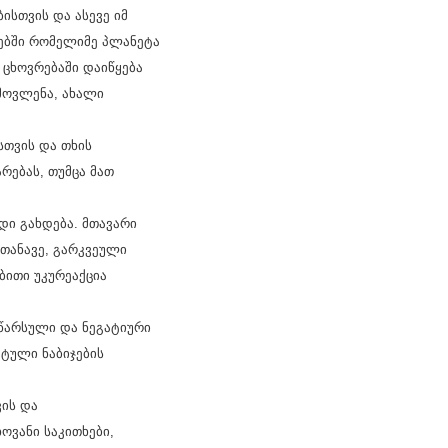
ისთვის და ასევე იმ
სებში რომელიმე პლანეტა
 ცხოვრებაში დაიწყება
მოვლენა, ახალი
ისთვის და თხის
რებას, თუმცა მათ
დი გახდება. მთავარი
სთანავე, გარკვეული
ბითი უკურეაქცია
 წარსული და ნეგატიური
ტული ნაბიჯების
ვის და
ოვანი საკითხები,