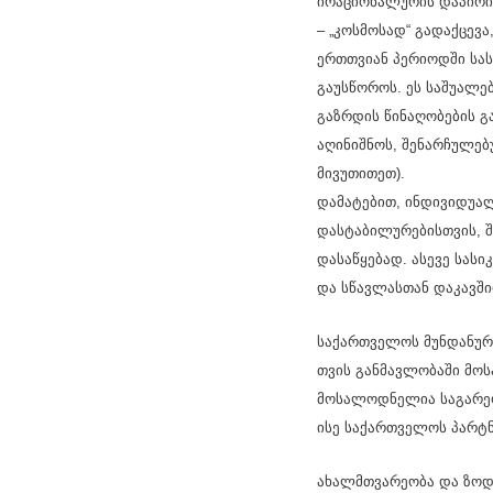
ირაციონალურის დაპირის
– „კოსმოსად“ გადაქცევა
ერთთვიან პერიოდში სას
გაუსწოროს. ეს საშუალე
გაზრდის წინაღობების 
აღინიშნოს, შენარჩულებ
მივუთითეთ).
დამატებით, ინდივიდუალ
დასტაბილურებისთვის, შ
დასაწყებად. ასევე სას
და სწავლასთან დაკავში
საქართველოს მუნდანურ 
თვის განმავლობაში მო
მოსალოდნელია საგარეო
ისე საქართველოს პარტნ
ახალმთვარეობა და ზოდ