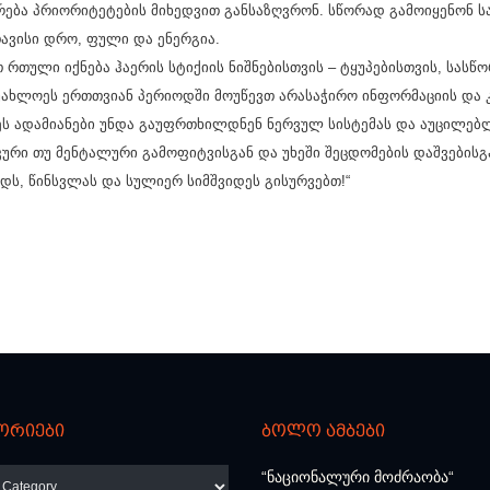
არება პრიორიტეტების მიხედვით განსაზღვრონ. სწორად გამოიყენონ 
ავისი დრო, ფული და ენერგია.
 რთული იქნება ჰაერის სტიქიის ნიშნებისთვის – ტყუპებისთვის, სასწ
უახლოეს ერთთვიან პერიოდში მოუწევთ არასაჭირო ინფორმაციის და კ
ეს ადამიანები უნდა გაუფრთხილდნენ ნერვულ სისტემას და აუცილებ
კური თუ მენტალური გამოფიტვისგან და უხეში შეცდომების დაშვებისგ
დს, წინსვლას და სულიერ სიმშვიდეს გისურვებთ!“
ორიები
ბოლო ამბები
რიები
“ნაციონალური მოძრაობა“