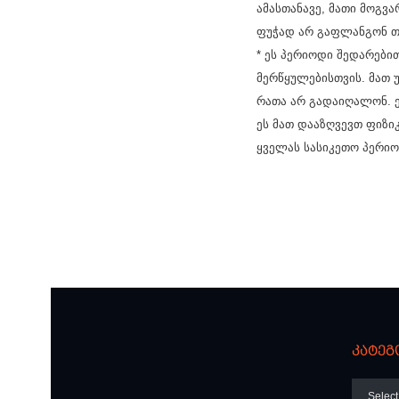
ამასთანავე, მათი მოგვ
ფუჭად არ გაფლანგონ თ
* ეს პერიოდი შედარებით
მერწყულებისთვის. მათ 
რათა არ გადაიღალონ. 
ეს მათ დააზღვევთ ფიზი
ყველას სასიკეთო პერიო
კატეგ
კატეგო