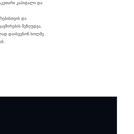
საკუთარი კაპიტალი და
ორებისთვის და
ავშირების შეზღუდვა,
ლად დაისვენონ ხოლმე.
ან.