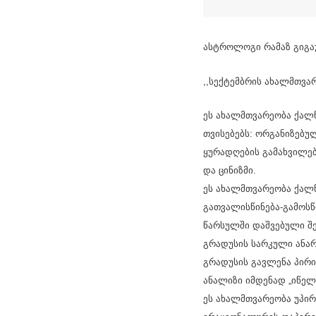
ასტროლოგი რამაზ გიგა
,,სექტემბრის ახალმთვარ
ეს ახალმთვარეობა ქალწ
თვისებებს: ორგანიზებუ
ყურადღების გამახვილებ
და ცინიზმი.
ეს ახალმთვარეობა ქალწ
გათვალისწინება-გამოსწ
წარსულში დაშვებული შე
გრადუსის სარკული ანარე
გრადუსის გავლენა პირიქ
ანალიზი იმდენად „იწელ
ეს ახალმთვარეობა უპირ