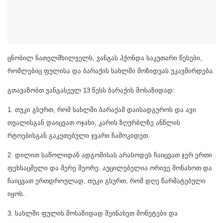
ცნობილ ნათელმხილველს, ვანგას ჰქონდა საკუთარი წესები,
რომლებიც ფულისა და ბარაქის სახლში მოზიდვას უკავშირდება.
გთავაზობთ ვანგასეულ 13 წესს ბარაქის მოსაზიდად:
1. თუკი გსურთ, რომ სახლში ბარაქამ დაისადგუროს და ავი
თვალისგან დაიცვათ ოჯახი, კარის ზღურბლზე ანწლის
რტოებისგან გაკეთებული ჯვარი ჩამოკიდეთ.
2. დილით საწოლიდან ადგომისას არასოდეს ჩაიცვათ ჯერ ერთი
ფეხსაცმელი და მერე მეორე. აუცილებელია ორივე მონახოთ და
ჩაიცვათ ერთდროულად, თუკი გსურთ, რომ დღე წარმატებული
იყოს.
3. სახლში ფულის მოსაზიდად შეინახეთ მონეტები და