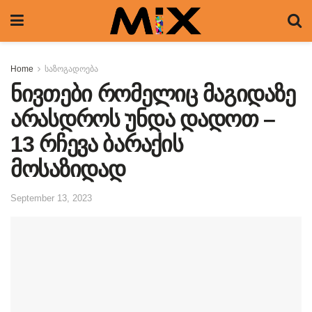
Home
საზოგადოება
ნივთები რომელიც მაგიდაზე
არასდროს უნდა დადოთ –
13 რჩევა ბარაქის
მოსაზიდად
September 13, 2023