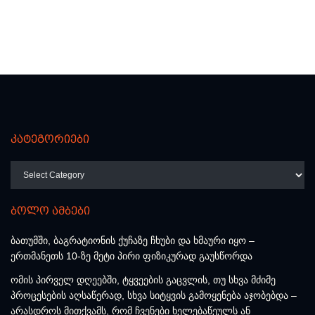
კატეგორიები
კატეგორიები
ბოლო ამბები
ბათუმში, ბაგრატიონის ქუჩაზე ჩხუბი და ხმაური იყო –
ერთმანეთს 10-ზე მეტი პირი ფიზიკურად გაუსწორდა
ომის პირველ დღეებში, ტყვეების გაცვლის, თუ სხვა მძიმე
პროცესების აღსაწერად, სხვა სიტყვის გამოყენება აჯობებდა –
არასდროს მითქვამს, რომ ჩვენები ხელებაწეულს ან