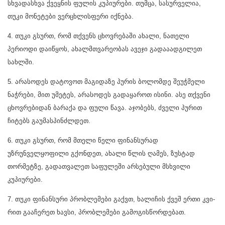
სხვადასხვა ქვეყნის ფულის კუპიურები. თუმცა, სასურველია,
თუკი მონეტები ვერცხლისფერი იქნება.
4. თუკი გსურთ, რომ თქვენს ცხოვრებაში ახალი, ნათელი
პერიოდი დაიწყოს, ახალმთვარეობას ავეჯი გადააადგილეთ
სახლში.
5. არასოდეს დატოვოთ მაგიდაზე პურის ბოლომდე შეუჭმელი
ნაჭრები, მით უმეტეს, არასოდეს გადაყაროთ ისინი. ასე თქვენი
ცხოვრებიდან ბარაქა და ფული წავა. აჯობებს, ძველი პურით
ჩიტებს გაუმასპინძლდეთ.
6. თუკი გსურთ, რომ მთელი წელი ფინანსურად
უზრუნველყოფილი გქონდეთ, ახალი წლის ღამეს, ზუსტად
თორმეტზე, გადათვალეთ საფულეში არსებული მსხვილი
კუპიურები.
7. თუკი ფინანსური პრობ­ლემები გაქვთ, ხალიჩის ქვეშ ერთი კვი­
რით გააჩერეთ ხავსი, პრობლემები გამოგისწორდებათ.