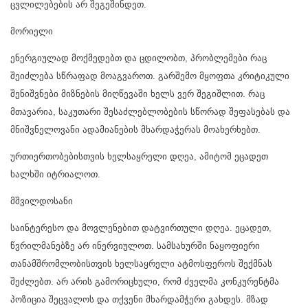
ცვლილებების არ შეგეშინდეთ.
მორიელი
ენერგიულად მოქმედებთ და ცდილობთ, პრობლემები რაც
შეიძლება სწრაფად მოაგვაროთ. გარშემო მყოფთა კრიტიკული
შენიშვნები მიზნების მიღწევაში ხელს ვერ შეგიშლით. რაც
მთავარია, საკუთარი შესაძლებლობების სწორად შეფასებას და
მნიშვნელოვანი ადამიანების მხარდაჭერას მოახერხებთ.
ურთიერთობებისთვის ხელსაყრელი დღეა, ამიტომ ეცადეთ
ხალხში იტრიალოთ.
მშვილდოსანი
საინტერესო და მოვლენებით დატვირთული დღეა. ეცადეთ,
წვრილმანებზე არ ინერვიულოთ. სამსახურში ნაყოფიერი
თანამშრომლობისთვის ხელსაყრელი ატმოსფეროს შექმნას
შეძლებთ. არ არის გამორიცხული, რომ ძველმა კონკურენტმა
პოზიცია შეცვალოს და თქვენი მხარდამჭერი გახდეს. მზად