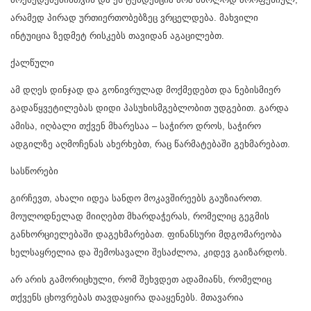
არამედ პირად ურთიერთობებზეც ვრცელდება. მახვილი
ინტუიცია ზედმეტ რისკებს თავიდან აგაცილებთ.
ქალწული
ამ დღეს დინჯად და გონივრულად მოქმედებთ და ნებისმიერ
გადაწყვეტილებას დიდი პასუხისმგებლობით უდგებით. გარდა
ამისა, იღბალი თქვენ მხარესაა – საჭირო დროს, საჭირო
ადგილზე აღმოჩენას ახერხებთ, რაც წარმატებაში გეხმარებათ.
სასწორები
გირჩევთ, ახალი იდეა სანდო მოკავშირეებს გაუზიაროთ.
მოულოდნელად მიიღებთ მხარდაჭერას, რომელიც გეგმის
განხორციელებაში დაგეხმარებათ. ფინანსური მდგომარეობა
ხელსაყრელია და შემოსავალი შესაძლოა, კიდევ გაიზარდოს.
არ არის გამორიცხული, რომ შეხვდეთ ადამიანს, რომელიც
თქვენს ცხოვრებას თავდაყირა დააყენებს. მთავარია