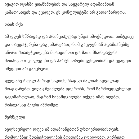
იყავით ოჯახში უთანხმოების და საყვარელ ადამიანთან
კამათისთვის და ეცადეთ, ეს კონფლიქტში არ გადაიზარდოს.
თხის რქა
ამ დღეს სწრაფად და პრინციპულად უნდა იმოქმედოთ. სიმტკიცე
და თავდაჯერება დაგეხმარებათ, რომ გავლენიან ადამიანებზე
სწორი შთაბეჭდილება მოახდინოთ და მათი მხარდაჭერა
მოიპოვოთ. კოლეგები და პარტნიორები გენდობიან და ეცადეთ
იმედები არ გაუცრუოთ.
ყველაზე რთულ პირად საკითხებსაც კი ძალიან ადვილად
მოაგვარებთ. ვიღაც შეიძლება ფიქრობს, რომ წარმოუდგენლად
გაგიმართლათ, მაგრამ სინამდვილეში თქვენ იმას იღებთ,
რისთვისაც ბევრი იშრომეთ.
მერწყული
ხელსაყრელი დღეა იმ ადამიანებთან ურთიერთობისთვის,
რომლებზეც შთაბეჭდილების მოხდენას ცდილობთ. გირჩევთ,