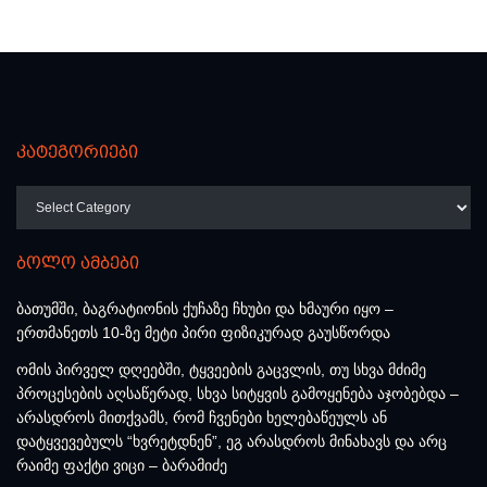
კატეგორიები
კატეგორიები
ბოლო ამბები
ბათუმში, ბაგრატიონის ქუჩაზე ჩხუბი და ხმაური იყო –
ერთმანეთს 10-ზე მეტი პირი ფიზიკურად გაუსწორდა
ომის პირველ დღეებში, ტყვეების გაცვლის, თუ სხვა მძიმე
პროცესების აღსაწერად, სხვა სიტყვის გამოყენება აჯობებდა –
არასდროს მითქვამს, რომ ჩვენები ხელებაწეულს ან
დატყვევებულს “ხვრეტდნენ”, ეგ არასდროს მინახავს და არც
რაიმე ფაქტი ვიცი – ბარამიძე