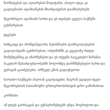
წარმატებას და აღიარებას მოგიტანთ, ახალი იდეა კი
გავლენიანი ადამიანების მხარდაჭერას დაიმსახურებს.
მეგობრული ადამიანი ხართ და ეს თვისება ყველა საქმეში
გეხმარებათ.
ტყუპები
სიმტკიცე და პრინციპულობა ნებისმიერი დაბრკოლებების
გადალახვაში გეხმარებათ, ოპტიმიზმს კი ყველაზე რთულ
მომენტებშიც კი ინარჩუნებთ და ეს თქვენი საუკეთესო ნიშანია.
საკუთარ შესაძლებლობებში ბოლომდე დარწმუნებული ხართ და
ვერავინ გაიძულებთ, არჩეულ გზას გადაუხვიოთ.
საოჯახო საქმეები ძალიან გაგიტაცებთ, მაგრამ ეცადეთ ძველ
მეგობრებთან სასიამოვნო ურთიერთობისთვის დრო გამონახოთ.
კირჩხიბი
ამ დღეს გარისკვას და ექსპერიმენტებს უნდა მოერიდოთ და