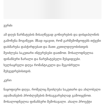
ვერძი
ამ დღეს წარმატების მისაღწევად გონიერების და დისციპლინის
გამოჩენა მოგიწევთ. მზად იყავით, რომ გარშემომყოფებს თქვენი
დახმარება დასჭირდებათ და მათი კეთილდღეობისთვის
შეიძლება საკუთარი ინტერესები დათმოთ. მოსალოდნელია
ფინანსური ზარალი და წარუმატებელი შესყიდვები.
ხელსაყრელი დღეა რომანტიკული და მეგობრული
შეხვედრებისთვის.
კურო
ნაყოფიერი დღეა, რომელიც შეიძლება საკუთარი და ახლობელი
ადამიანების პრობლემების მოსაგვარებლად გამოიყენოთ.
მოსალოდნელია ფინანსური შემოსავალი. ახალი პროექტი