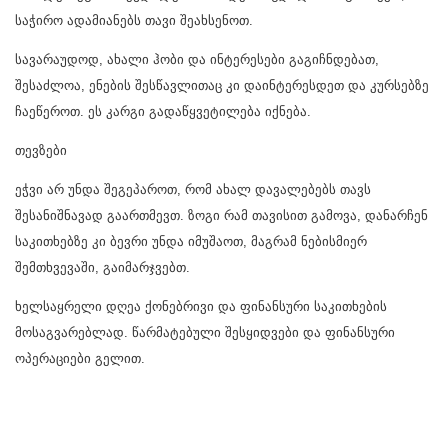
საჭირო ადამიანებს თავი შეახსენოთ.
სავარაუდოდ, ახალი ჰობი და ინტერესები გაგიჩნდებათ,
შესაძლოა, ენების შესწავლითაც კი დაინტერესდეთ და კურსებზე
ჩაეწეროთ. ეს კარგი გადაწყვეტილება იქნება.
თევზები
ეჭვი არ უნდა შეგეპაროთ, რომ ახალ დავალებებს თავს
შესანიშნავად გაართმევთ. ზოგი რამ თავისით გამოვა, დანარჩენ
საკითხებზე კი ბევრი უნდა იმუშაოთ, მაგრამ ნებისმიერ
შემთხვევაში, გაიმარჯვებთ.
ხელსაყრელი დღეა ქონებრივი და ფინანსური საკითხების
მოსაგვარებლად. წარმატებული შესყიდვები და ფინანსური
ოპერაციები გელით.