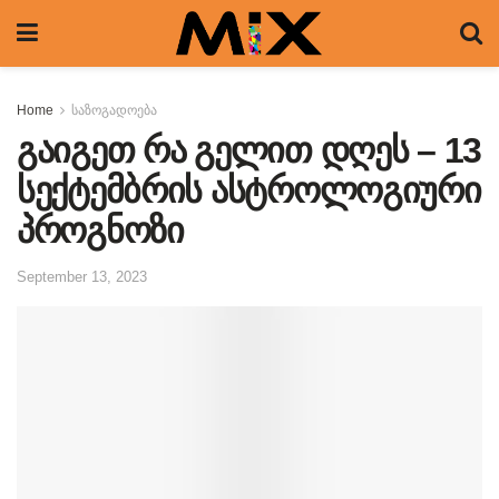
Home
საზოგადოება
გაიგეთ რა გელით დღეს – 13
სექტემბრის ასტროლოგიური
პროგნოზი
September 13, 2023