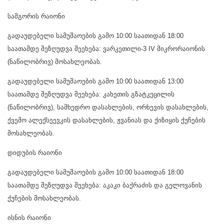
სამგორის რაიონი
გადაუდებელი სამუშაოების გამო 10:00 საათიდან 18:00
საათამდე შეზღუდვა შეეხება: ვარკეთილი-3 IV მიკრორაიონის
(ნაწილობრივ) მოსახლეობას.
გადაუდებელი სამუშაოების გამო 10:00 საათიდან 13:00
საათამდე შეზღუდვა შეეხება: კახეთის გზატკეცილის
(ნაწილობრივ), სამხედრო დასახლების, ორხევის დასახლების,
ქვემო ალექსეევკის დასახლების, ჟვანიას და ქიზიყის ქუჩების
მოსახლეობას.
დიდუბის რაიონი
გადაუდებელი სამუშაოების გამო 10:00 საათიდან 18:00
საათამდე შეზღუდვა შეეხება: აკაკი ბაქრაძის და გელოვანის
ქუჩების მოსახლეობას.
ისნის რაიონი