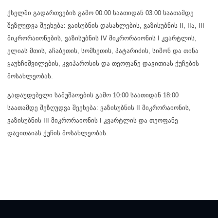
ქსელში გადართვების გამო 00:00 საათიდან 03:00 საათამდე
შეზღუდვა შეეხება: ვაისუბნის დასახლების, ვაზისუბნის II, IIა, III
მიკრორაიონების, ვაზისუბნის IV მიკრორაიონის I კვარტლის,
ელიას მთის, აჩაბეთის, სომხეთის, პატარიძის, სიმონ და თინა
ყაუხჩიშვილების, კვიპაროსის და თეოფანე დავითიას ქუჩების
მოსახლეობას.
გადაუდებელი სამუშაოების გამო 10:00 საათიდან 18:00
საათამდე შეზღუდვა შეეხება: ვაზისუბნის II მიკრორაიონის,
ვაზისუბნის III მიკრორაიონის I კვარტლის და თეოფანე
დავითაიას ქუჩის მოსახლეობას.