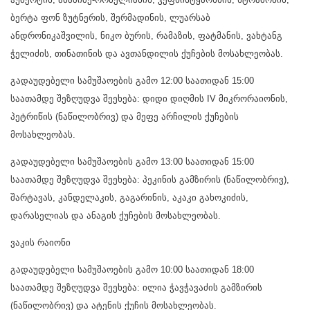
ბერტა ფონ ზუტნერის, შერმადინის, ლუარსაბ
ანდრონიკაშვილის, ნიკო ბურის, რამაზის, ფატმანის, ვახტანგ
ჭელიძის, თინათინის და ავთანდილის ქუჩების მოსახლეობას.
გადაუდებელი სამუშაოების გამო 12:00 საათიდან 15:00
საათამდე შეზღუდვა შეეხება: დიდი დიღმის IV მიკრორაიონის,
პეტრიწის (ნაწილობრივ) და მეფე არჩილის ქუჩების
მოსახლეობას.
გადაუდებელი სამუშაოების გამო 13:00 საათიდან 15:00
საათამდე შეზღუდვა შეეხება: პეკინის გამზირის (ნაწილობრივ),
შარტავას, კანდელაკის, გაგარინის, აკაკი გახოკიძის,
დარასელიას და ანაგის ქუჩების მოსახლეობას.
ვაკის რაიონი
გადაუდებელი სამუშაოების გამო 10:00 საათიდან 18:00
საათამდე შეზღუდვა შეეხება: ილია ჭავჭავაძის გამზირის
(ნაწილობრივ) და ატენის ქუჩის მოსახლეობას.