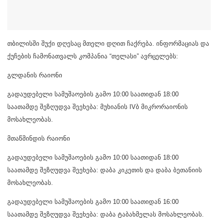
თბილისში შუქი დღესაც მთელი დღით ჩაქრება. ინფორმაციას და
ქუჩების ჩამონათვალს კომპანია “თელასი” ავრცელებს:
გლდანის რაიონი
გადაუდებელი სამუშაოების გამო 10:00 საათიდან 18:00
საათამდე შეზღუდვა შეეხება: მუხიანის IVბ მიკრორაიონის
მოსახლეობას.
მთაწმინდის რაიონი
გადაუდებელი სამუშაოების გამო 10:00 საათიდან 18:00
საათამდე შეზღუდვა შეეხება: დაბა კიკეთის და დაბა ბეთანიის
მოსახლეობას.
გადაუდებელი სამუშაოების გამო 10:00 საათიდან 16:00
საათამდე შეზღუდვა შეეხება: დაბა ტაბახმელას მოსახლეობას.