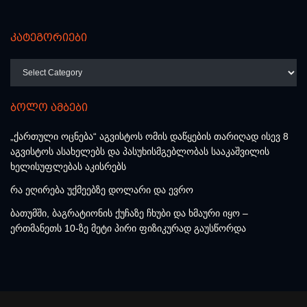
კატეგორიები
კატეგორიები
ბოლო ამბები
„ქართული ოცნება“ აგვისტოს ომის დაწყების თარიღად ისევ 8
აგვისტოს ასახელებს და პასუხისმგებლობას სააკაშვილის
ხელისუფლებას აკისრებს
რა ეღირება უქმეებზე დოლარი და ევრო
ბათუმში, ბაგრატიონის ქუჩაზე ჩხუბი და ხმაური იყო –
ერთმანეთს 10-ზე მეტი პირი ფიზიკურად გაუსწორდა