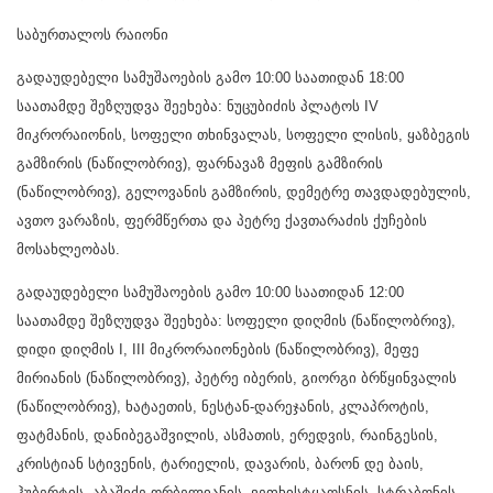
საბურთალოს რაიონი
გადაუდებელი სამუშაოების გამო 10:00 საათიდან 18:00
საათამდე შეზღუდვა შეეხება: ნუცუბიძის პლატოს IV
მიკრორაიონის, სოფელი თხინვალას, სოფელი ლისის, ყაზბეგის
გამზირის (ნაწილობრივ), ფარნავაზ მეფის გამზირის
(ნაწილობრივ), გელოვანის გამზირის, დემეტრე თავდადებულის,
ავთო ვარაზის, ფერმწერთა და პეტრე ქავთარაძის ქუჩების
მოსახლეობას.
გადაუდებელი სამუშაოების გამო 10:00 საათიდან 12:00
საათამდე შეზღუდვა შეეხება: სოფელი დიღმის (ნაწილობრივ),
დიდი დიღმის I, III მიკრორაიონების (ნაწილობრივ), მეფე
მირიანის (ნაწილობრივ), პეტრე იბერის, გიორგი ბრწყინვალის
(ნაწილობრივ), ხატაეთის, ნესტან-დარეჯანის, კლაპროტის,
ფატმანის, დანიბეგაშვილის, ასმათის, ერედვის, რაინგესის,
კრისტიან სტივენის, ტარიელის, დავარის, ბარონ დე ბაის,
ჰუბერტის, აბაშიძე-ორბელიანის, ვეფხისტყაოსნის, სტრაბონის,