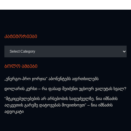
კატეგორიები
კატეგორიები
ბოლო ამბები
„ენერგო-პრო ჯორჯია” აბონენტებს აფრთხილებს
დოლარის კურსი – რა ფასად შეიძენთ უცხოურ ვალუტას ხვალ?
“მტკიცებულებების არ არსებობის საფუძველზე, ნია იმნაძის
აღკვეთის გარეშე დატოვებას მოვითხოვთ” – ნია იმნაძის
ადვოკატი