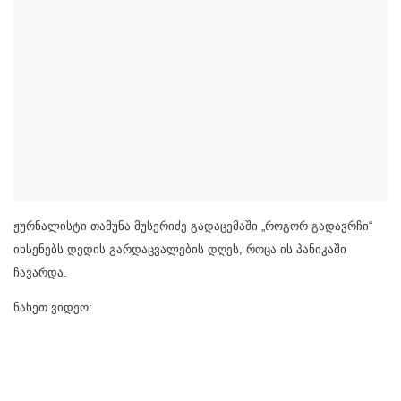
ჟურნალისტი თამუნა მუსერიძე გადაცემაში „როგორ გადავრჩი“
იხსენებს დედის გარდაცვალების დღეს, როცა ის პანიკაში
ჩავარდა.
ნახეთ ვიდეო: