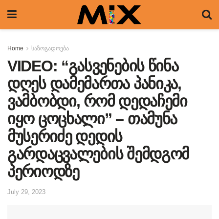
Home
საზოგადოება
VIDEO: “გასვენების წინა
დღეს დამემართა პანიკა,
ვამბობდი, რომ დედაჩემი
იყო ცოცხალი” – თამუნა
მუსერიძე დედის
გარდაცვალების შემდგომ
პერიოდზე
July 29, 2023