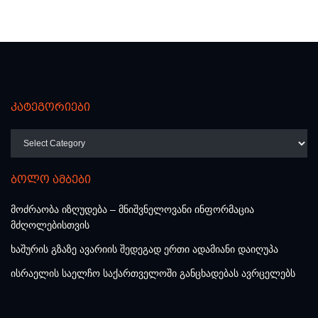
კატეგორიები
კატეგორიები
ბოლო ამბები
მოძრაობა იზღუდება – მნიშვნელოვანი ინფორმაცია
მძღოლებისთვის
ხაშურის გზაზე ავარიის შედეგად ერთი ადამიანი დაიღუპა
ისრაელის საელჩო საქართველოში განცხადებას ავრცელებს