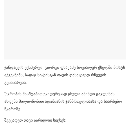
ჯანდაცვის ექსპერტი, გიორგი ფხაკაძე სოციალურ ქსელში პოსტს
აქვეყნებს, სადაც სიცხისგან თავის დასაცავად რჩევებს
გვიზიარებს:
“ევროპის მასშტაბით უკიდურესად ცხელი ამინდი გავლენას
ახდენს მილიონობით ადამიანის ჯანმრთელობასა და საარსებო
წყაროზე.
შეეცადეთ თავი აარიდოთ სიცხეს: