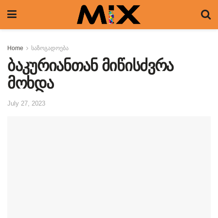
Home
საზოგადოება
ბაკურიანთან მიწისძვრა
მოხდა
July 27, 2023