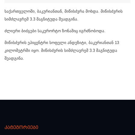
საქართველოში, ბაკურიანთან, მიწისძვრა მოხდა. მიწისძვრის
სიმძლავრემ 3.3 მაგნიტუდა შეადგინა.
ძლიერი ბიძგები საკურორტო ზონაშიც იგრძნობოდა.
მიწისძვრის ეპიცენტრი სოფელი ანდეზიტი, ბაკურიანთან 13
კილომეტრში იყო. მიწისძვრის სიმძლავრემ 3.3 მაგნიტუდა
შეადგინა.
კატეგორიები