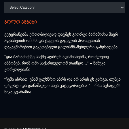
კატეგორიები
ბოლო ამბები
ვეტერანებმა ერთობლივად დაგმეს გიორგი ბარამიძის მიერ
აფხაზეთის ომისა და ტყვეთა გაცვლის პროცესთან
დაკავშირებით გაკეთებული ცილისმწამებლური განცხადება
“გია ბარამიძეზე საქმე აღძრეს ადამიანებმა, რომლებიც
ამბობენ, რომ ომი საქართველომ დაიწყო…” – ნანუკა
ჟორჟოლიანი
“ჩემი აზრით, ენამ გაუსწრო აზრს და არ არის ეს კარგი, თუმცა
ღალატი და დანაშაული სხვა კატეგორიებია ” – რას აცხადებს
ნიკა გვარამია