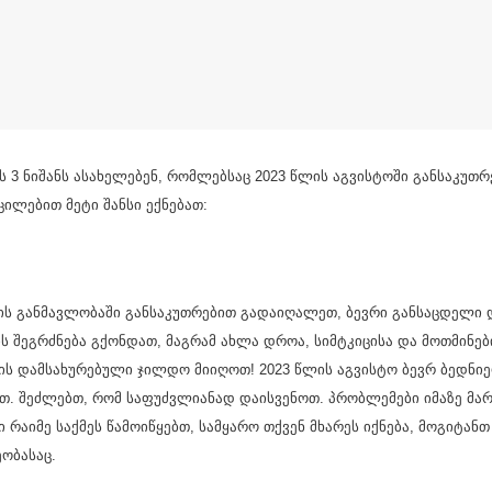
3 ნიშანს ასახელებენ, რომლებსაც 2023 წლის აგვისტოში განსაკუთ
ცილებით მეტი შანსი ექნებათ:
ს განმავლობაში განსაკუთრებით გადაიღალეთ, ბევრი განსაცდელი დ
ს შეგრძნება გქონდათ, მაგრამ ახლა დროა, სიმტკიცისა და მოთმინებ
ს დამსახურებული ჯილდო მიიღოთ! 2023 წლის აგვისტო ბევრ ბედნი
. შეძლებთ, რომ საფუძვლიანად დაისვენოთ. პრობლემები იმაზე მა
რაიმე საქმეს წამოიწყებთ, სამყარო თქვენ მხარეს იქნება, მოგიტანთ
ობასაც.