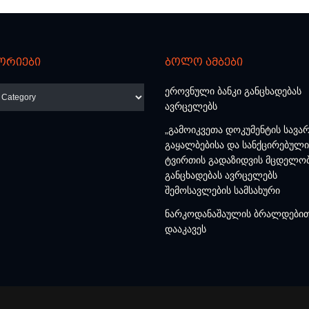
ორიები
ბოლო ამბები
რიები
ეროვნული ბანკი განცხადებას
ავრცელებს
„გამოიკვეთა დოკუმენტის სავა
გაყალბებისა და სანქცირებული
ტვირთის გადაზიდვის მცდელობ
განცხადებას ავრცელებს
შემოსავლების სამსახური
ნარკოდანაშაულის ბრალდებით
დააკავეს