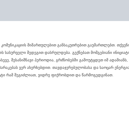
ი კომუნიკაციის მიმართულებით განსაკუთრებით გაუმართლებთ. თქვენ
ის სასურველი შედეგით დასრულდება. გექნებათ მომგებიანი ინიციატი
სევე, შესანიშნავი პერიოდია, გრძნობებში გამოუტყდეთ იმ ადამიანს
არაკებას ვერ ახერხებდით. თავდაჯერებულობასა და საოცარ ენერგია
ეტი რამ შეგიძლიათ, ვიდრე ფიქრობდით და წარმოგედგინათ.