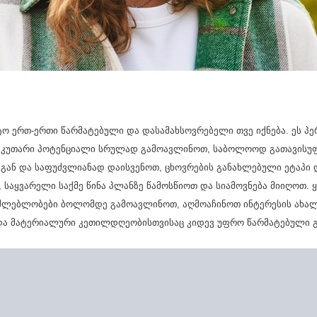
ო ერთ-ერთი წარმატებული და დასამახსოვრებელი თვე იქნება. ეს პ
აკუთარი პოტენციალი სრულად გამოავლინოთ, საბოლოოდ გათავისუ
გან და საფუძვლიანად დაისვენოთ, ცხოვრების განახლებული ეტაპი 
, საყვარელი საქმე წინა პლანზე წამოსწიოთ და სიამოვნება მიიღოთ. 
საძლებლობები ბოლომდე გამოავლინოთ, აღმოაჩინოთ ინტერესის ახა
 და მატერიალური კეთილდღეობისთვისაც კიდევ უფრო წარმატებული გ