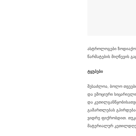
ასტროლოგები ზოდიაქოს 
წარმატების მიღწევის გა
ტყუპები
შესაძლოა, ბოლო თვეები
და ემოციური სიცარიელი
და კეთილგანწყობისათვი
გამართლებას გპირდებათ
ვიდრე ფიქრობდით. თუკი 
მატერიალურ კეთილდღე