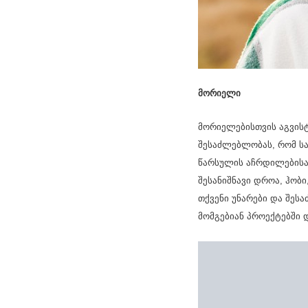
მორიელი
მორიელებისთვის აგვისტ
შესაძლებლობას, რომ ს
წარსულის აჩრდილებისა
შესანიშნავი დროა, ჰობი
თქვენი უნარები და შე
მომგებიან პროექტებში