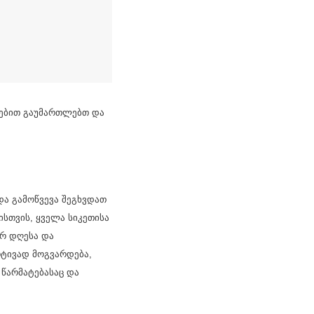
რებით გაუმართლებთ და
ა გამოწვევა შეგხვდათ
ისთვის, ყველა სიკეთისა
ერ დღესა და
რტივად მოგვარდება,
 წარმატებასაც და