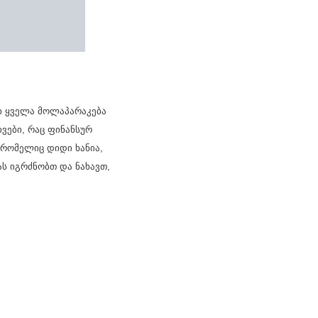
ი ყველა მოლაპარაკება
ვები, რაც ფინანსურ
, რომელიც დიდი ხანია,
ს იგრძნობთ და ნახავთ,