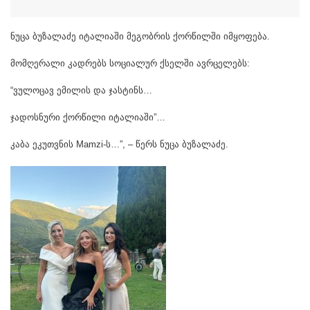
ნუცა ბუზალაძე იტალიაში მეგობრის ქორწილში იმყოფება.
მომღერალი კადრებს სოციალურ ქსელში ავრცელებს:
“ვულოცავ ემილის და ჯასტინს…
ჯადოსნური ქორწილი იტალიაში”…
კაბა ეკუთვნის Mamzi-ს…”, – წერს ნუცა ბუზალაძე.