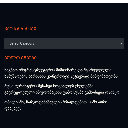
კატეგორიები
კატეგორიები
ბოლო ამბები
საგზაო ინფრასტრუქტურის მიმდინარე და შესრულებული
სამუშაოების ხარისხის კონტროლი აქტიურად მიმდინარეობს
რუსი ტურისტების შესახებ სოციალურ ქსელებში
გავრცელებული ინფორმაციის გამო სუსმა გამოძიება დაიწყო
თბილისში, ნარკოდანაშაულის ბრალდებით, სამი პირი
დააკავეს