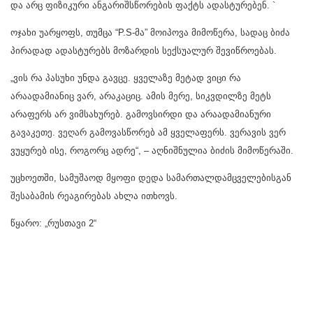
და არც ფიზიკური ანგარიშსწორების ფაქტს ადასტურებენ. `
ოჯახი უარყოფს, თუმცა “P.S-მა” მოიპოვა მიმოწერა, სადაც ბიძა
პირადად ადასტურებს მოზარდის სექსუალურ შევიწროებას.
„ვის რა პასუხი უნდა გავცე. ყველაზე მეტად ვიცი რა
არაადამიანიც ვარ, არაკაციც. ამის მერე, სიკვდილზე მეტს
არაფერს არ ვიმსახურებ. გამოვსირდი და არაადამიანური
გავაკეთე. ვეღარ გამოვასწორებ ამ ყველაფერს. ვერავის ვერ
ვუყურებ ისე, როგორც ადრე“, – აღნიშნულია ბიძის მიმოწერაში.
უცხოეთში, სამუშაოდ მყოფი დედა სამართალდამცველებისგან
შესაბამის რეაგირებას ახლა ითხოვს.
წყარო: „რუსთავი 2“