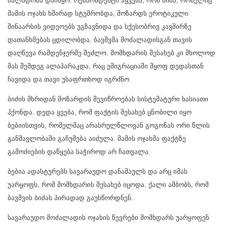
ძალადობა დაიწყო. რესპონდენტი ჰყვება, რომ ბიძა, რომელიც
მამის ოჯახს ხშირად სტუმრობდა, მოზარდს ეროტიკული
შინაარსის ვიდეოებს უგზავნიდა და სქესობრივ კავშირზე
დათანხმებას ცდილობდა. ბავშვმა მოძალადისგან თავის
დაღწევა რამდენჯერმე შეძლო. მომხდარის შესახებ კი მხოლოდ
მას შემდეგ ალაპარაკდა, რაც ემიგრაციაში მყოფ დედასთან
ჩავიდა და თავი უსაფრთხოდ იგრძნო.
ბიძის მხრიდან მოზარდის შევიწროებას სისტემატური ხასიათი
ჰქონდა. დედა ყვება, რომ ფაქტის შესახებ ცნობილი იყო
ბებიისთვის, რომელმაც არასრულწლოვან გოგონას ორი წლის
განმავლობაში გაჩუმება აიძულა. მამის ოჯახმა ფაქტზე
გამოძიების დაწყება საჭიროდ არ ჩათვალა.
ბებია ადასტურებს სავარაუდო დანაშაულს და არც იმას
უარყოფს, რომ მომხდარის შესახებ იცოდა. ქალი ამბობს, რომ
ბავშვის ბიძას პირადად გაუსწორდნენ.
სავარაუდო მოძალადის ოჯახის წევრები მომხდარს უარყოფენ