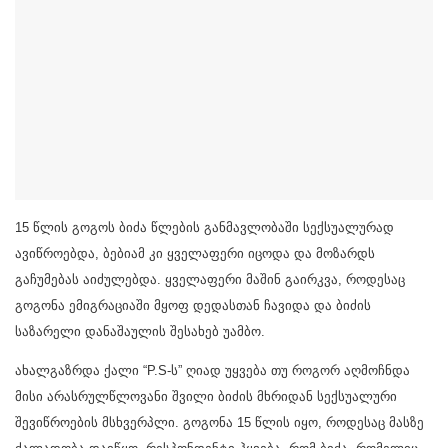
15 წლის გოგოს ბიძა წლების განმავლობაში სექსუალურად
ავიწროებდა, ბებიამ კი ყველაფერი იცოდა და მოზარდს
გაჩუმებას აიძულებდა. ყველაფერი მაშინ გაირკვა, როდესაც
გოგონა ემიგრაციაში მყოფ დედასთან ჩავიდა და ბიძის
საზარელი დანაშაულის შესახებ უამბო.
ახალგაზრდა ქალი “P.S-ს” ღიად უყვება თუ როგორ აღმოჩნდა
მისი არასრულწლოვანი შვილი ბიძის მხრიდან სექსუალური
შევიწროების მსხვერპლი. გოგონა 15 წლის იყო, როდესაც მასზე