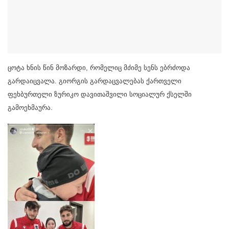
ცოტა ხნის წინ მოზარდი, რომელიც მძიმე სენს ებრძოდა
გარდაიცვალა. გიორგის გარდაცვალებას ქართველი
ფეხბურთელი ზურიკო დავითაშვილი სოციალურ ქსელში
გამოეხმაურა.